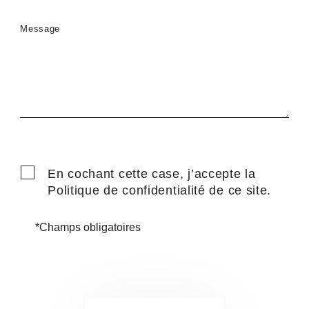
Message
En cochant cette case, j’accepte la
Politique de confidentialité
de ce site.
*Champs obligatoires