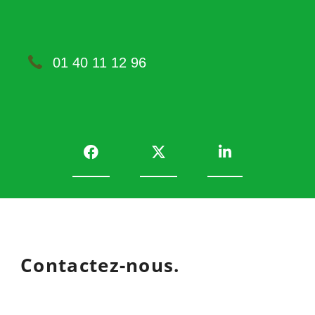
01 40 11 12 96
Contactez-nous.