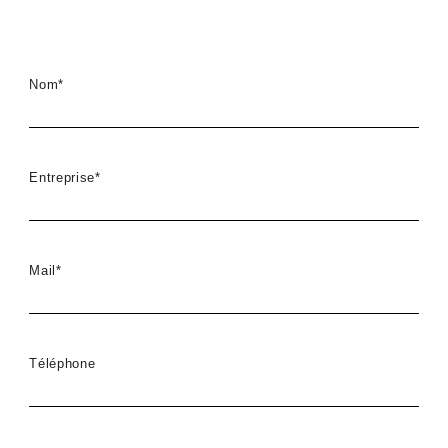
Nom*
Entreprise*
Mail*
Téléphone