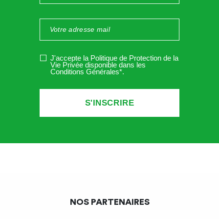
J'accepte la Politique de Protection de la
Vie Privée disponible dans les
Conditions Générales*
.
NOS PARTENAIRES