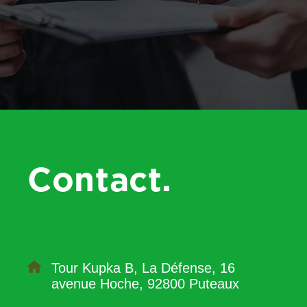
Contact.
Tour Kupka B, La Défense, 16
avenue Hoche, 92800 Puteaux