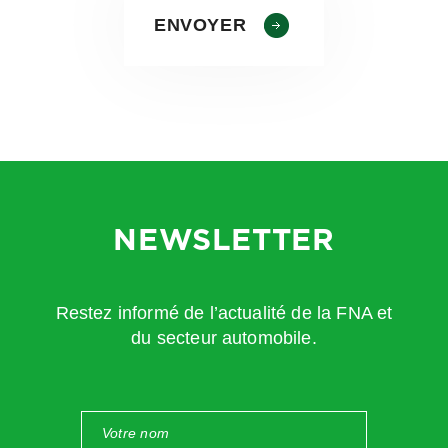
NEWSLETTER
Restez informé de l’actualité de la FNA et
du secteur automobile.