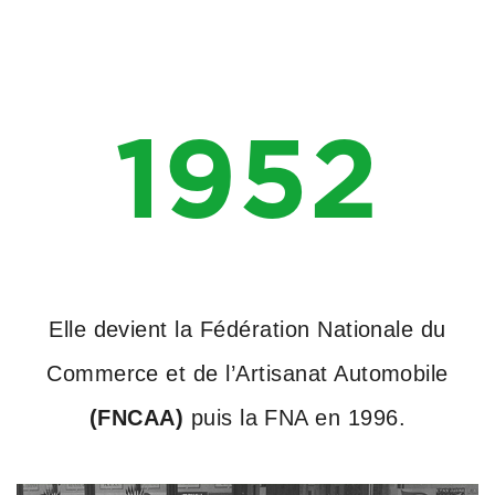
1952
Elle devient la Fédération Nationale du
Commerce et de l’Artisanat Automobile
(FNCAA)
puis la FNA en 1996.