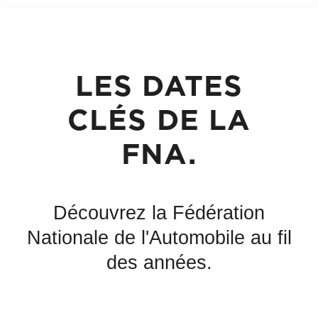
LES DATES
CLÉS DE LA
FNA.
Découvrez la Fédération
Nationale de l'Automobile
au fil
des années.