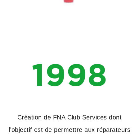
1998
Création de FNA Club Services dont
l’objectif est de permettre aux réparateurs