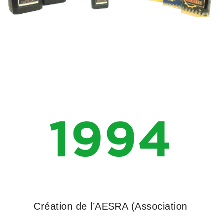
1994
Création de l’AESRA (Association