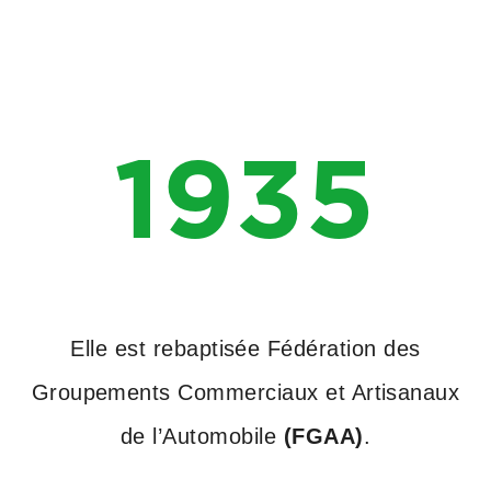
1935
Elle est rebaptisée Fédération des
Groupements Commerciaux et Artisanaux
de l’Automobile
(FGAA)
.