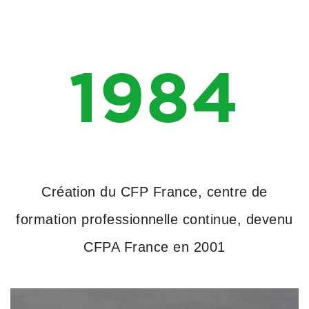
1984
Création du CFP France, centre de
formation professionnelle continue, devenu
CFPA France en 2001