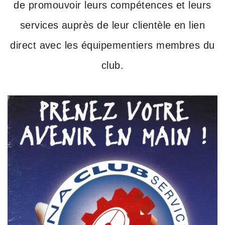
de promouvoir leurs compétences et leurs
services auprès de leur clientèle en lien
direct avec les équipementiers membres du
club.