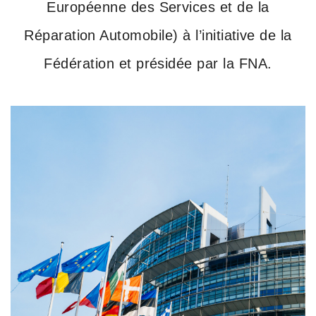
Européenne des Services et de la
Réparation Automobile) à l’initiative de la
Fédération et présidée par la FNA.