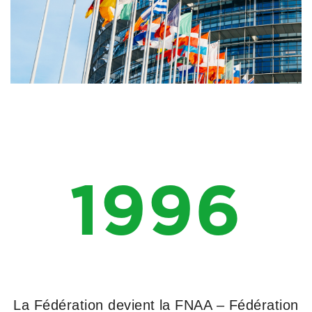
1996
La Fédération devient la FNAA – Fédération