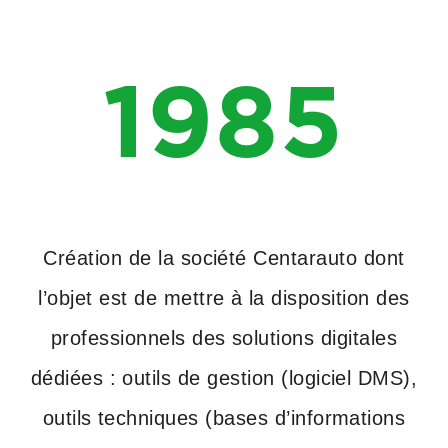
1985
Création de la société Centarauto dont
l’objet est de mettre à la disposition des
professionnels des solutions digitales
dédiées : outils de gestion (logiciel DMS),
outils techniques (bases d’informations