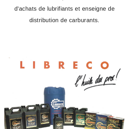
d’achats de lubrifiants et enseigne de
distribution de carburants.