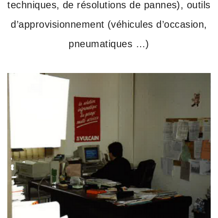
techniques, de résolutions de pannes), outils
d’approvisionnement (véhicules d’occasion,
pneumatiques …)