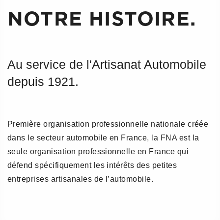
NOTRE HISTOIRE.
Au service de l'Artisanat Automobile
depuis 1921.
Première organisation professionnelle nationale créée
dans le secteur automobile en France, la FNA est la
seule organisation professionnelle en France qui
défend spécifiquement les intérêts des petites
entreprises artisanales de l’automobile.