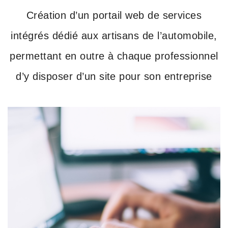
Création d’un portail web de services
intégrés dédié aux artisans de l’automobile,
permettant en outre à chaque professionnel
d’y disposer d’un site pour son entreprise