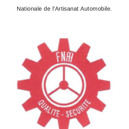
Nationale de l’Artisanat Automobile.