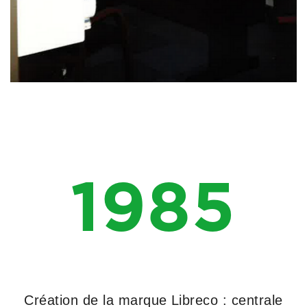
1985
Création de la marque Libreco : centrale