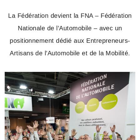
La Fédération devient la FNA – Fédération
Nationale de l’Automobile – avec un
positionnement dédié aux Entrepreneurs-
Artisans de l’Automobile et de la Mobilité.