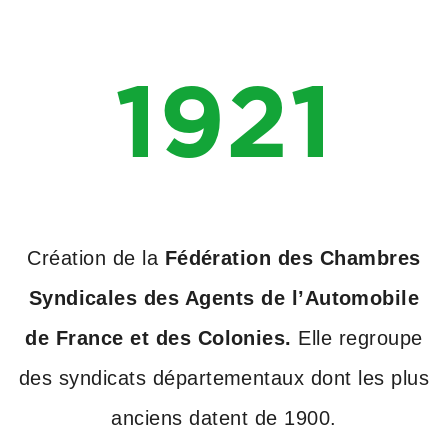
1921
Création de la
Fédération des Chambres
Syndicales des Agents de l’Automobile
de France et des Colonies.
Elle regroupe
des syndicats départementaux dont les plus
anciens datent de 1900.