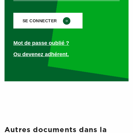
Mot de passe oublié ?
Ou devenez adhérent.
Autres documents dans la