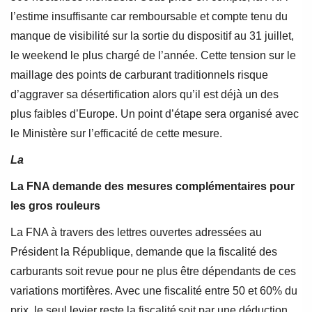
l’estime insuffisante car remboursable et compte tenu du
manque de visibilité sur la sortie du dispositif au 31 juillet,
le weekend le plus chargé de l’année. Cette tension sur le
maillage des points de carburant traditionnels risque
d’aggraver sa désertification alors qu’il est déjà un des
plus faibles d’Europe. Un point d’étape sera organisé avec
le Ministère sur l’efficacité de cette mesure.
La
La FNA demande des mesures complémentaires pour
les gros rouleurs
La FNA à travers des lettres ouvertes adressées au
Président la République, demande que la fiscalité des
carburants soit revue pour ne plus être dépendants de ces
variations mortifères. Avec une fiscalité entre 50 et 60% du
prix, le seul levier reste la fiscalité soit par une déduction