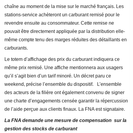
chaîne au moment de la mise sur le marché français. Les
stations-service achèteront un carburant remisé pour le
revendre ensuite au consommateur. Cette remise ne
pouvait être directement appliquée par la distribution elle-
même compte tenu des marges réduites des détaillants en
carburants.
Le totem d’affichage des prix du carburant indiquera ce
même prix remisé. Une affiche mentionnera aux usagers
qu’il s’agit bien d’un tarif minoré. Un décret paru ce
weekend, précise l’ensemble du dispositif. L’ensemble
des acteurs de la filière ont également convenu de signer
une charte d’engagements censée garantir la répercussion
de l’aide perçue aux clients finaux. La FNA est signataire.
La FNA demande une mesure de compensation sur la
gestion des stocks de carburant