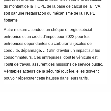
du montant de la TICPE de la base de calcul de la TVA,
soit par une restauration du mécanisme de la TICPE
flottante.
Autre mesure attendue, un chèque énergie spécial
entreprise et un crédit d’impôt pour 2022 pour les
entreprises dépendantes du carburants (écoles de
conduite, dépannage, …) afin d’éviter un impact sur les
consommateurs. Ces entreprises, dont le véhicule est
l’outil de travail, assurent des missions de service public.
Véritables acteurs de la sécurité routière, elles doivent
pouvoir répercuter cette hausse dans leurs tarifs.