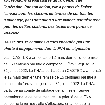
aux réunions préparatoires du lancement de
l’opération. Par son action, elle a permis de limiter
l’impact pour les stations en termes de contraintes
d’affichage, par l’obtention d’une avance sur trésorerie
pour les petites stations. Les textes sont parus ce
weekend.
Baisse des 15 centimes d’euro encadrée par une
charte d’engagements dont la FNA est signataire
Jean CASTEX a annoncé le 12 mars dernier, une remise
er
de 15 centimes par litre à compter du 1
avril et jusqu’au
31 juillet 2022. La FNA a participJean CASTEX a annoncé
le 12 mars dernier, une remise de 15 centimes par litre à
compter du 1eravril et jusqu’au 31 juillet 2022. La FNA a
participé au comité de pilotage de la mise en œuvre
opérationnelle de cette mesure. La priorité de la FNA
concerne la remise : elle s’effectuera en amont de la