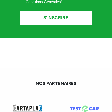
Conditions Générales*
.
NOS PARTENAIRES