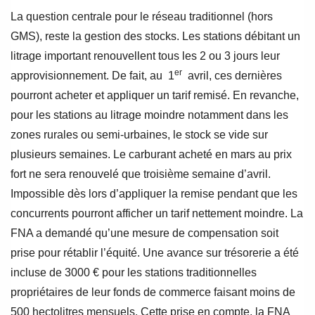
La question centrale pour le réseau traditionnel (hors
GMS), reste la gestion des stocks. Les stations débitant un
litrage important renouvellent tous les 2 ou 3 jours leur
er
approvisionnement. De fait, au 1
avril, ces dernières
pourront acheter et appliquer un tarif remisé. En revanche,
pour les stations au litrage moindre notamment dans les
zones rurales ou semi-urbaines, le stock se vide sur
plusieurs semaines. Le carburant acheté en mars au prix
fort ne sera renouvelé que troisième semaine d’avril.
Impossible dès lors d’appliquer la remise pendant que les
concurrents pourront afficher un tarif nettement moindre. La
FNA a demandé qu’une mesure de compensation soit
prise pour rétablir l’équité. Une avance sur trésorerie a été
incluse de 3000 € pour les stations traditionnelles
propriétaires de leur fonds de commerce faisant moins de
500 hectolitres mensuels. Cette prise en compte, la FNA