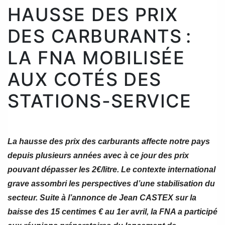
HAUSSE DES PRIX
DES CARBURANTS :
LA FNA MOBILISÉE
AUX COTÉS DES
STATIONS-SERVICE
La hausse des prix des carburants affecte notre pays
depuis plusieurs années avec à ce jour des prix
pouvant dépasser les 2€/litre. Le contexte international
grave assombri les perspectives d’une stabilisation du
secteur. Suite à l’annonce de Jean CASTEX sur la
baisse des 15 centimes € au 1er avril, la FNA a participé