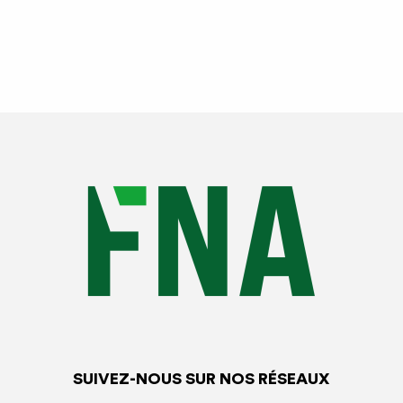
SUIVEZ-NOUS SUR NOS RÉSEAUX