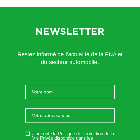
NEWSLETTER
Restez informé de l’actualité de la FNA et
du secteur automobile.
J'accepte la Politique de Protection de la
Vie Privée disponible dans les