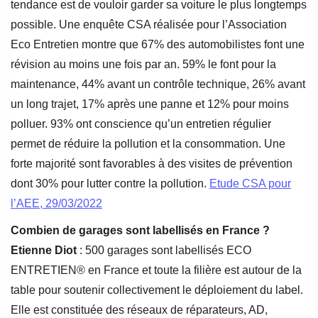
tendance est de vouloir garder sa voiture le plus longtemps
possible. Une enquête CSA réalisée pour l’Association
Eco Entretien montre que 67% des automobilistes font une
révision au moins une fois par an. 59% le font pour la
maintenance, 44% avant un contrôle technique, 26% avant
un long trajet, 17% après une panne et 12% pour moins
polluer. 93% ont conscience qu’un entretien régulier
permet de réduire la pollution et la consommation. Une
forte majorité sont favorables à des visites de prévention
dont 30% pour lutter contre la pollution.
Etude CSA pour
l’AEE, 29/03/2022
Combien de garages sont labellisés en France ?
Etienne Diot
: 500 garages sont labellisés ECO
ENTRETIEN® en France et toute la filière est autour de la
table pour soutenir collectivement le déploiement du label.
Elle est constituée des réseaux de réparateurs, AD,