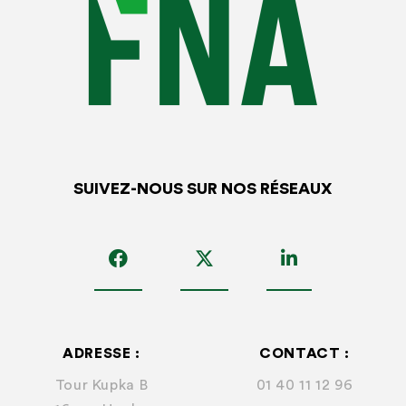
SUIVEZ-NOUS SUR NOS RÉSEAUX
ADRESSE :
CONTACT :
Tour Kupka B
01 40 11 12 96