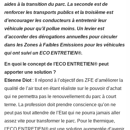
aides à la transition du parc. La seconde est de
renforcer les transports publics et la troisième est
d’encourager les conducteurs à entretenir leur
véhicule pour qu’il pollue moins. Un levier est
d’accorder des dérogations annuelles pour circuler
dans les Zones à Faibles Emissions pour les véhicules
qui ont suivi un ECO ENTRETIEN®.
En quoi le concept de l’ECO ENTRETIEN® peut
apporter une solution ?
Etienne Diot
: Il répond à l’objectif des ZFE d’améliorer la
qualité de l’air tout en étant réaliste sur le pouvoir d’achat
qui ne permettra pas le renouvellement du parc à court
terme. La profession doit prendre conscience qu’on ne
peut pas tout attendre de l’Etat qui ne pourra jamais aller
assez vite pour transformer le parc. Pour le thermique,
l’ECO ENTRETIEN® est une solution augmentée d’avenir