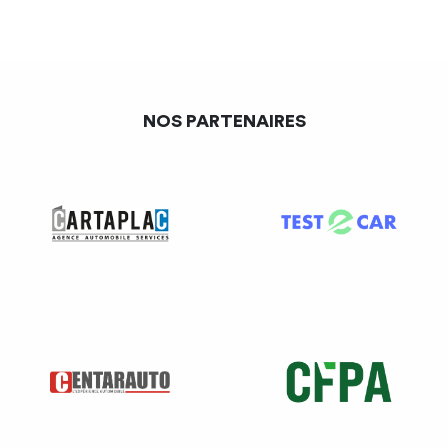
NOS PARTENAIRES