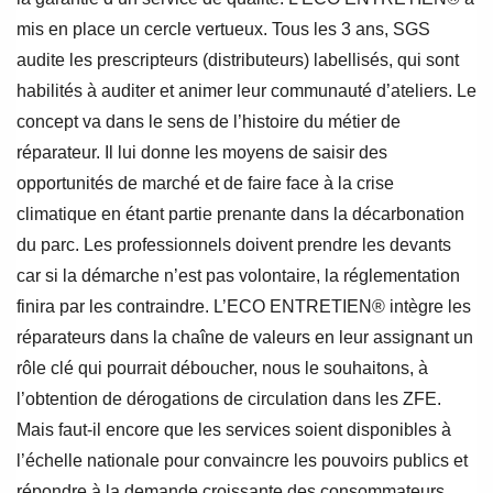
mis en place un cercle vertueux. Tous les 3 ans, SGS
audite les prescripteurs (distributeurs) labellisés, qui sont
habilités à auditer et animer leur communauté d’ateliers. Le
concept va dans le sens de l’histoire du métier de
réparateur. Il lui donne les moyens de saisir des
opportunités de marché et de faire face à la crise
climatique en étant partie prenante dans la décarbonation
du parc. Les professionnels doivent prendre les devants
car si la démarche n’est pas volontaire, la réglementation
finira par les contraindre. L’ECO ENTRETIEN® intègre les
réparateurs dans la chaîne de valeurs en leur assignant un
rôle clé qui pourrait déboucher, nous le souhaitons, à
l’obtention de dérogations de circulation dans les ZFE.
Mais faut-il encore que les services soient disponibles à
l’échelle nationale pour convaincre les pouvoirs publics et
répondre à la demande croissante des consommateurs.