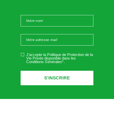
J'accepte la Politique de Protection de la
Vie Privée disponible dans les
Conditions Générales*
.