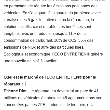
en permettant de réduire les émissions polluantes des
véhicules. En s’attaquant à la source du problème, avec
l’analyse des 5 gaz, le traitement ou la réparation, la
solution est efficace et durable. Les bénéfices sont
tangibles avec une réduction jusqu’à 11% de la
consommation de carburant, 10% de CO2, 55% des
émissions de NOx et 80% des particules fines.
Ecologique et économique, l’ECO ENTRETIEN® génère
une nouvelle activité à l’atelier.
Quel est le marché de l’ECO ENTRETIEN® pour le
réparateur ?
Etienne Diot
: Le réparateur a devant lui un parc de 41
millions de véhicules à entretenir. 45 agglomérations sont
concernées par les ZFE, partout sur le territoire, et la