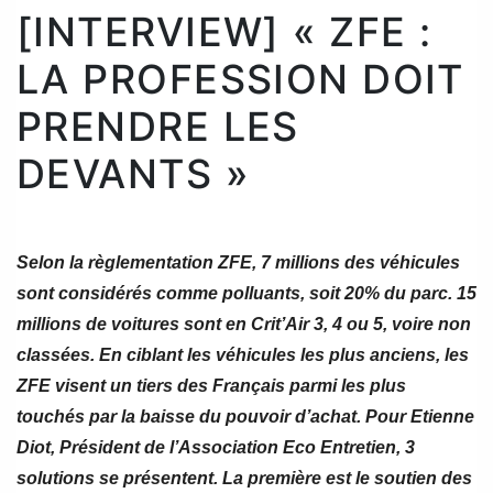
[INTERVIEW] « ZFE :
LA PROFESSION DOIT
PRENDRE LES
DEVANTS »
Selon la règlementation ZFE, 7 millions des véhicules
sont considérés comme polluants, soit 20% du parc. 15
millions de voitures sont en Crit’Air 3, 4 ou 5, voire non
classées. En ciblant les véhicules les plus anciens, les
ZFE visent un tiers des Français parmi les plus
touchés par la baisse du pouvoir d’achat. Pour Etienne
Diot, Président de l’Association Eco Entretien, 3
solutions se présentent. La première est le soutien des