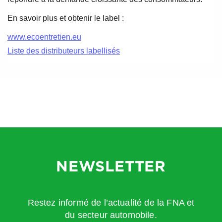
En savoir plus et obtenir le label :
www.ecoentretien.eu
Liste des distributeurs labellisés
NEWSLETTER
Restez informé de l’actualité de la FNA et
du secteur automobile.