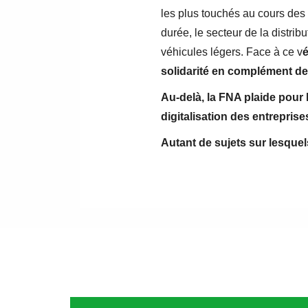
les plus touchés au cours des
durée, le secteur de la distri
véhicules légers. Face à ce v
é
solidarité en complément de
Au-delà, la FNA plaide pour
digitalisation des entreprise
Autant de sujets sur lesque