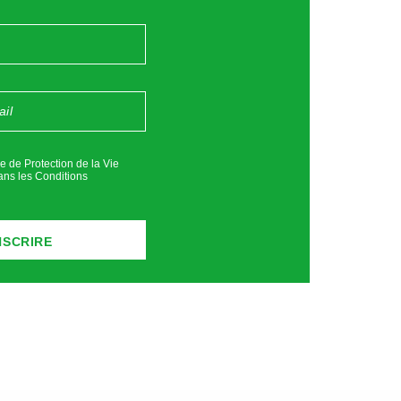
ue de Protection de la Vie
ans les
Conditions