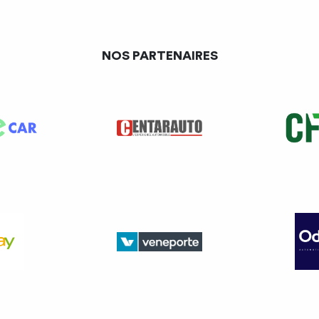
NOS PARTENAIRES