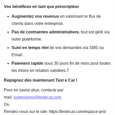
Vos bénéfices en tant que prescripteur
Augmentez vos revenus
en valorisant le flux de
clients dans votre entreprise.
Pas de contraintes administratives
, tout est géré via
notre plateforme.
Suivi en temps réel
de vos demandes via SMS ou
Email.
Paiement rapide
sous 30 jours fin de mois pour toutes
les mises en relation validées.7
Rejoignez dès maintenant Test e Car !
Pour en savoir plus, contacte par
mail:
partenaires@testecar.com
Ou
Rendez-vous sur le site: https://testecar.com/espace-pro/