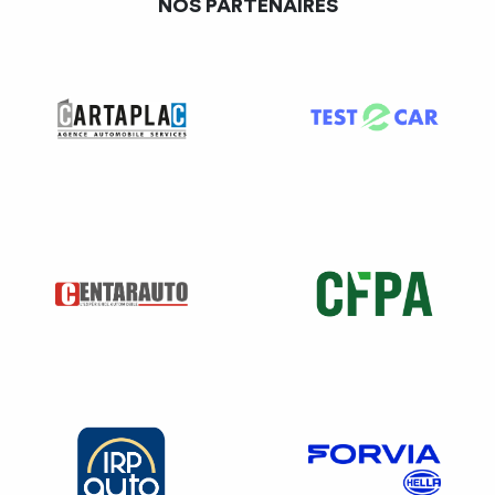
NOS PARTENAIRES