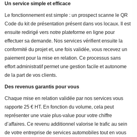
Un service simple et efficace
Le fonctionnement est simple : un prospect scanne le QR
Code du kit de présentation présent dans vos locaux. Il est
ensuite redirigé vers notre plateforme en ligne pour
effectuer sa demande. Nos services vérifient ensuite la
conformité du projet et, une fois validée, vous recevez un
paiement pour la mise en relation. Ce processus sans
effort administratif permet une gestion facile et autonome
de la part de vos clients.
Des revenus garantis pour vous
Chaque mise en relation validée par nos services vous
rapporte 25 € HT. En fonction du volume, cela peut
représenter une vraie plus-value pour votre chiffre
d’affaires. Ce revenu additionnel valorise le trafic au sein
de votre entreprise de services automobiles tout en vous