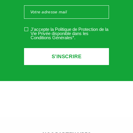
J'accepte la Politique de Protection de la
Vie Privée disponible dans les
Conditions Générales*
.