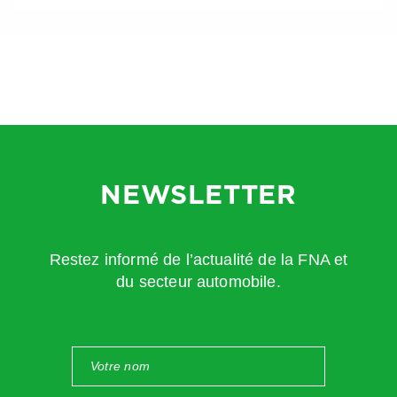
NEWSLETTER
Restez informé de l’actualité de la FNA et
du secteur automobile.