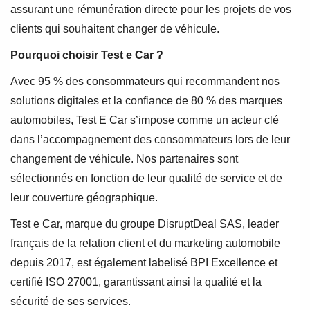
assurant une rémunération directe pour les projets de vos
clients qui souhaitent changer de véhicule.
Pourquoi choisir Test e Car ?
Avec 95 % des consommateurs qui recommandent nos
solutions digitales et la confiance de 80 % des marques
automobiles, Test E Car s’impose comme un acteur clé
dans l’accompagnement des consommateurs lors de leur
changement de véhicule. Nos partenaires sont
sélectionnés en fonction de leur qualité de service et de
leur couverture géographique.
Test e Car, marque du groupe DisruptDeal SAS, leader
français de la relation client et du marketing automobile
depuis 2017, est également labelisé BPI Excellence et
certifié ISO 27001, garantissant ainsi la qualité et la
sécurité de ses services.