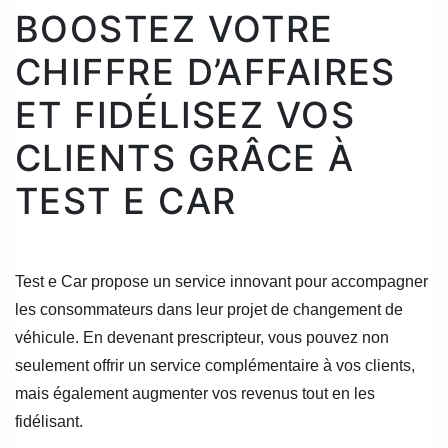
BOOSTEZ VOTRE
CHIFFRE D’AFFAIRES
ET FIDÉLISEZ VOS
CLIENTS GRÂCE À
TEST E CAR
Test e Car propose un service innovant pour accompagner
les consommateurs dans leur projet de changement de
véhicule. En devenant prescripteur, vous pouvez non
seulement offrir un service complémentaire à vos clients,
mais également augmenter vos revenus tout en les
fidélisant.