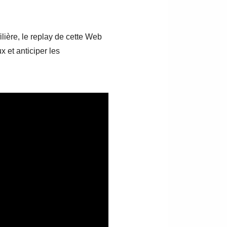
lière, le replay de cette Web
 et anticiper les