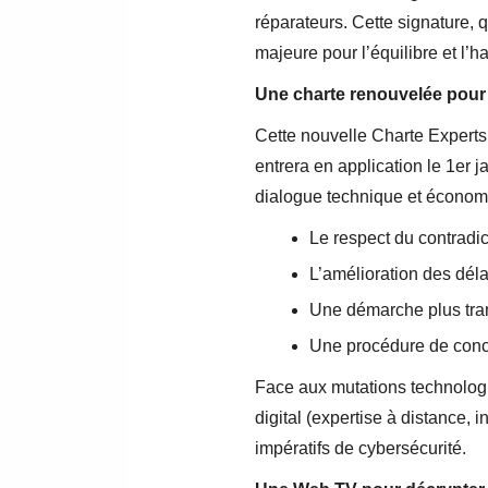
réparateurs. Cette signature, 
majeure pour l’équilibre et l’
Une charte renouvelée pour
Cette nouvelle Charte Expert
entrera en application le 1er 
dialogue technique et économi
Le respect du contradi
L’amélioration des déla
Une démarche plus trans
Une procédure de concil
Face aux mutations technologi
digital (expertise à distance, 
impératifs de cybersécurité.