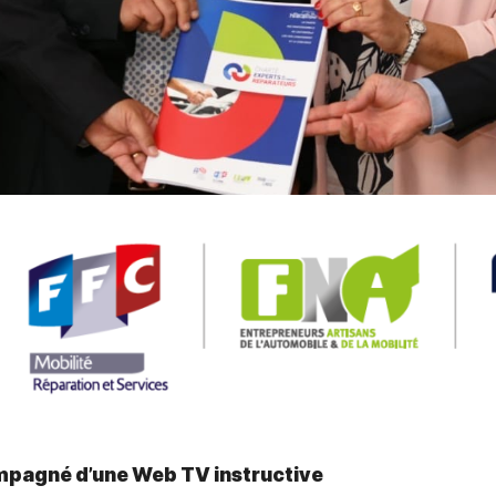
mpagné d’une Web TV instructive