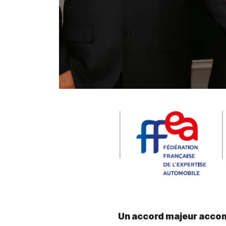
Un accord majeur acco