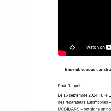
Ensemble, nous construis
Pour Rappel :
Le 16 septembre 2024, la FFEA
des réparateurs automobiles –
MOBILIANS – ont signé un nouve