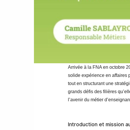
Arrivée à la FNA en octobre 2
solide expérience en affaires
tout en structurant une stratégi
grands défis des filières qu’el
l’avenir du métier d’enseignan
Introduction et mission a