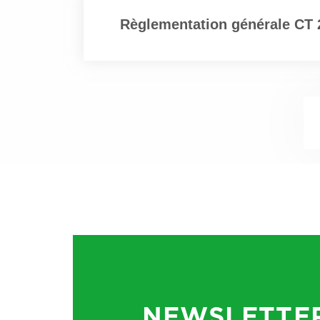
Règlementation générale CT 
NEWSLETTE