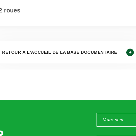
2 roues
RETOUR À L’ACCUEIL DE LA BASE DOCUMENTAIRE
R