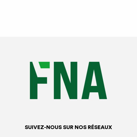
SUIVEZ-NOUS SUR NOS RÉSEAUX