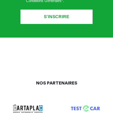
Conditions Générales*
.
NOS PARTENAIRES