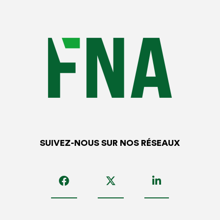
SUIVEZ-NOUS SUR NOS RÉSEAUX