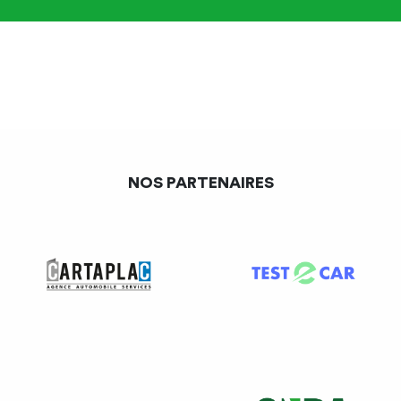
NOS PARTENAIRES