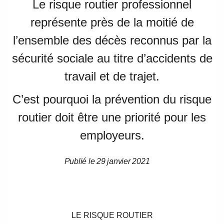
Le risque routier professionnel
représente près de la moitié de
l’ensemble des décès reconnus par la
sécurité sociale au titre d’accidents de
travail et de trajet.
C’est pourquoi la prévention du risque
routier doit être une priorité pour les
employeurs.
Publié le 29 janvier 2021
Date
Date
de
de
l’article
l’article
LE RISQUE ROUTIER