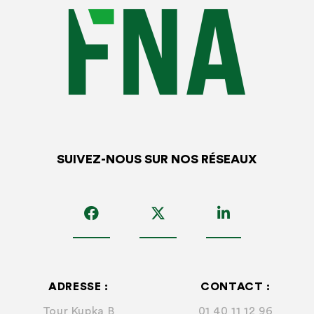
SUIVEZ-NOUS SUR NOS RÉSEAUX
ADRESSE :
CONTACT :
Tour Kupka B
01 40 11 12 96