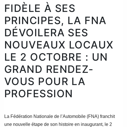
FIDÈLE À SES
PRINCIPES, LA FNA
DÉVOILERA SES
NOUVEAUX LOCAUX
LE 2 OCTOBRE : UN
GRAND RENDEZ-
VOUS POUR LA
PROFESSION
La Fédération Nationale de l’Automobile (FNA) franchit
une nouvelle étape de son histoire en inaugurant, le 2