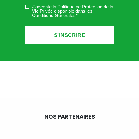
J'accepte la Politique de Protection de la
Vie Privée disponible dans les
Conditions Générales*
.
NOS PARTENAIRES