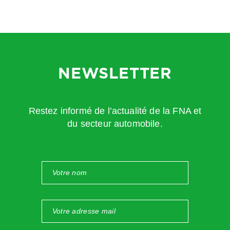
NEWSLETTER
Restez informé de l’actualité de la FNA et
du secteur automobile.