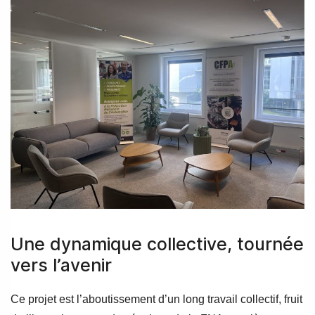
Une dynamique collective, tournée
vers l’avenir
Ce projet est l’aboutissement d’un long travail collectif, fruit