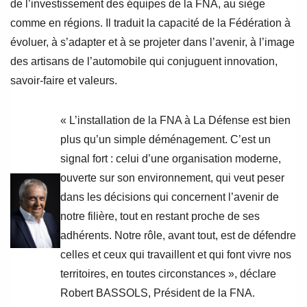
de l’investissement des équipes de la FNA, au siège
comme en régions. Il traduit la capacité de la Fédération à
évoluer, à s’adapter et à se projeter dans l’avenir, à l’image
des artisans de l’automobile qui conjuguent innovation,
savoir-faire et valeurs.
« L’installation de la FNA à La Défense est bien
plus qu’un simple déménagement. C’est un
signal fort : celui d’une organisation moderne,
ouverte sur son environnement, qui veut peser
dans les décisions qui concernent l’avenir de
notre filière, tout en restant proche de ses
adhérents. Notre rôle, avant tout, est de défendre
celles et ceux qui travaillent et qui font vivre nos
territoires, en toutes circonstances », déclare
Robert BASSOLS, Président de la FNA.