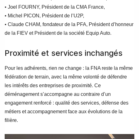
• Joel FOURNY, Président de la CMA France,
• Michel PICON, Président de l’U2P,
• Claude CHAM, fondateur de la PFA, Président d’honneur
de la FIEV et Président de la société Equip Auto.
Proximité et services inchangés
Pour les adhérents, rien ne change : la FNA reste la même
fédération de terrain, avec la même volonté de défendre
les intérêts des entreprises de proximité. Ce
déménagement s’accompagne au contraire d’un
engagement renforcé : qualité des services, défense des
métiers et accompagnement face aux évolutions de la
filière.