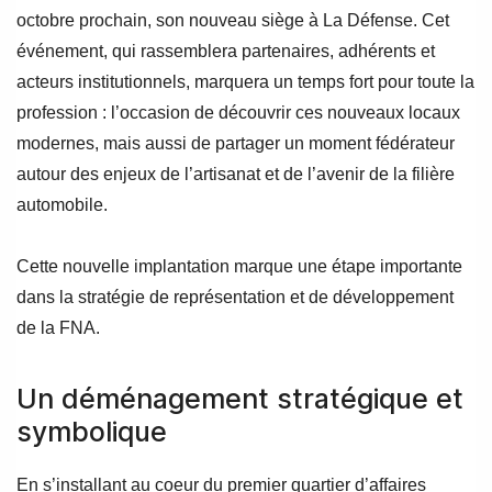
octobre prochain, son nouveau siège à La Défense. Cet
événement, qui rassemblera partenaires, adhérents et
acteurs institutionnels, marquera un temps fort pour toute la
profession : l’occasion de découvrir ces nouveaux locaux
modernes, mais aussi de partager un moment fédérateur
autour des enjeux de l’artisanat et de l’avenir de la filière
automobile.
Cette nouvelle implantation marque une étape importante
dans la stratégie de représentation et de développement
de la FNA.
Un déménagement stratégique et
symbolique
En s’installant au coeur du premier quartier d’affaires