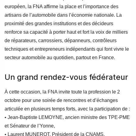
européen, la FNA affirme la place et l’importance des
artisans de l’automobile dans l’économie nationale. La
proximité des grandes institutions et des décideurs
renforce sa capacité à porter haut et fort la voix de milliers
de réparateurs, carrossiers, dépanneurs, contrôleurs
techniques et entrepreneurs indépendants qui font vivre le
secteur automobile au quotidien, partout en France.
Un grand rendez-vous fédérateur
À cette occasion, la FNA invite toute la profession le 2
octobre pour une soirée de rencontres et d’échanges
articulée en plusieurs temps forts, avec la participation de :
• Jean-Baptiste LEMOYNE, ancien ministre des TPE-PME
et Sénateur de l’Yonne,
• Laurent MUNEROT, Président de la CNAMS,