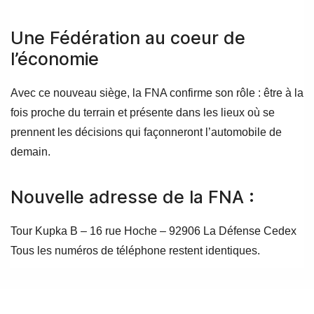
Une Fédération au coeur de
l’économie
Avec ce nouveau siège, la FNA confirme son rôle : être à la
fois proche du terrain et présente dans les lieux où se
prennent les décisions qui façonneront l’automobile de
demain.
Nouvelle adresse de la FNA :
Tour Kupka B – 16 rue Hoche – 92906 La Défense Cedex
Tous les numéros de téléphone restent identiques.