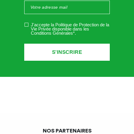
J'accepte la Politique de Protection de la
Vie Privée disponible dans les
Conditions Générales*
.
NOS PARTENAIRES