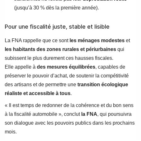
(jusqu’à 30 % dès la première année).
Pour une fiscalité juste, stable et lisible
La FNA rappelle que ce sont
les ménages modestes
et
les habitants des zones rurales et périurbaines
qui
subissent le plus durement ces hausses fiscales.
Elle appelle à
des mesures équilibrées
, capables de
préserver le pouvoir d’achat, de soutenir la compétitivité
des artisans et de permettre une
transition écologique
réaliste et accessible à tous
.
« Il est temps de redonner de la cohérence et du bon sens
à la fiscalité automobile », conclut
la FNA
, qui poursuivra
son dialogue avec les pouvoirs publics dans les prochains
mois.