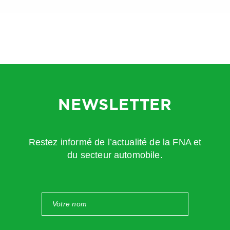
NEWSLETTER
Restez informé de l’actualité de la FNA et
du secteur automobile.