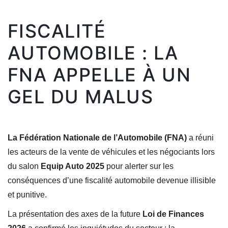
FISCALITÉ
AUTOMOBILE : LA
FNA APPELLE À UN
GEL DU MALUS
La Fédération Nationale de l’Automobile (FNA)
a réuni
les acteurs de la vente de véhicules et les négociants lors
du salon
Equip Auto 2025
pour alerter sur les
conséquences d’une fiscalité automobile devenue illisible
et punitive.
La présentation des axes de la future
Loi de Finances