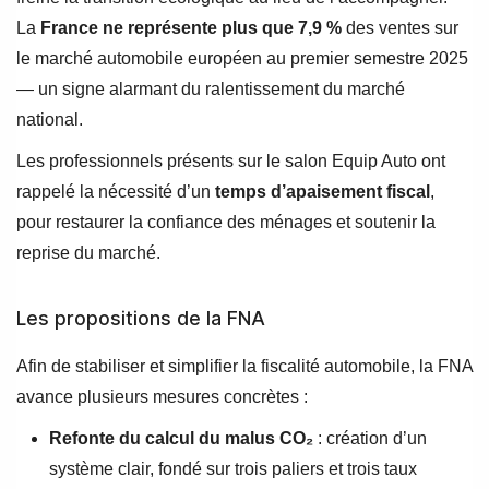
La
France ne représente plus que 7,9 %
des ventes sur
le marché automobile européen au premier semestre 2025
— un signe alarmant du ralentissement du marché
national.
Les professionnels présents sur le salon Equip Auto ont
rappelé la nécessité d’un
temps d’apaisement fiscal
,
pour restaurer la confiance des ménages et soutenir la
reprise du marché.
Les propositions de la FNA
Afin de stabiliser et simplifier la fiscalité automobile, la FNA
avance plusieurs mesures concrètes :
Refonte du calcul du malus CO₂
: création d’un
système clair, fondé sur trois paliers et trois taux