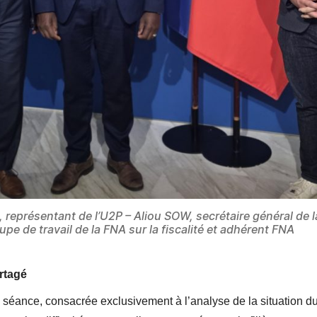
, représentant de l’U2P – Aliou SOW, secrétaire général de
 de travail de la FNA sur la fiscalité et adhérent FNA
rtagé
e séance, consacrée exclusivement à l’analyse de la situation 