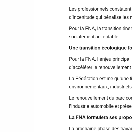
Les professionnels constatent 
d’incertitude qui pénalise les
Pour la FNA, la transition én
socialement acceptable.
Une transition écologique f
Pour la FNA, l’enjeu principa
d’accélérer le renouvellement 
La Fédération estime qu’une fis
environnementaux, industriels 
Le renouvellement du parc cons
l’industrie automobile et prése
La FNA formulera ses propo
La prochaine phase des travau