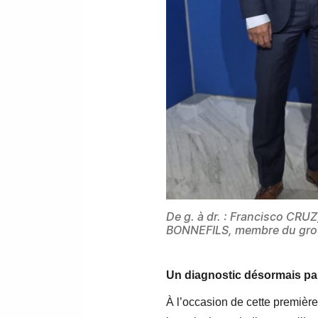
De g. à dr. : Francisco CRUZ
BONNEFILS, membre du groupe
Un diagnostic désormais pa
À l’occasion de cette premièr