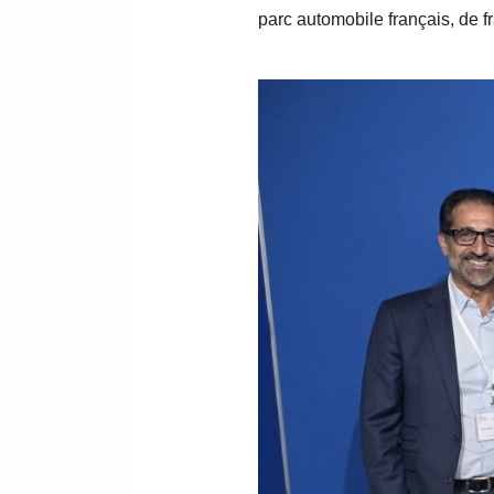
parc automobile français, de fr