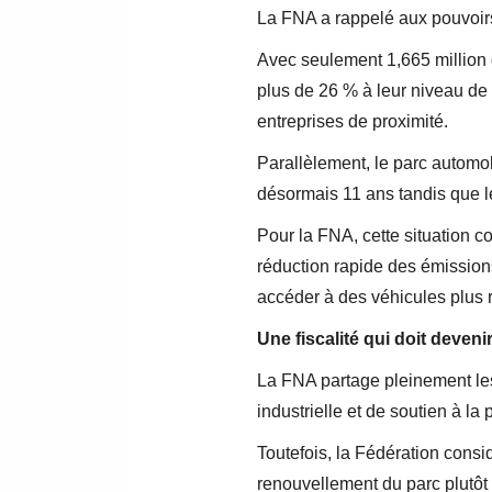
La FNA a rappelé aux pouvoirs 
Avec seulement 1,665 million 
plus de 26 % à leur niveau de 2
entreprises de proximité.
Parallèlement, le parc automo
désormais 11 ans tandis que le
Pour la FNA, cette situation 
réduction rapide des émission
accéder à des véhicules plus 
Une fiscalité qui doit devenir
La FNA partage pleinement les
industrielle et de soutien à l
Toutefois, la Fédération consi
renouvellement du parc plutôt 