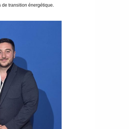
s de transition énergétique.