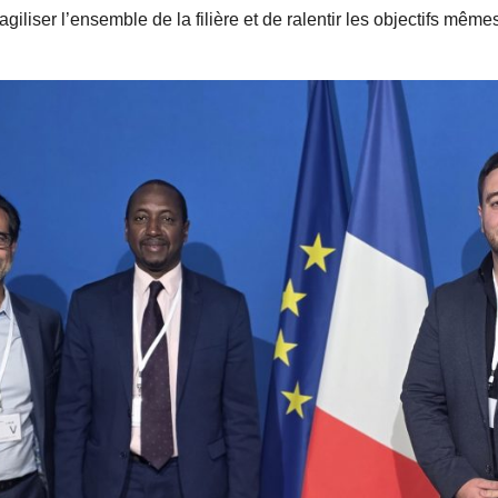
agiliser l’ensemble de la filière et de ralentir les objectifs même