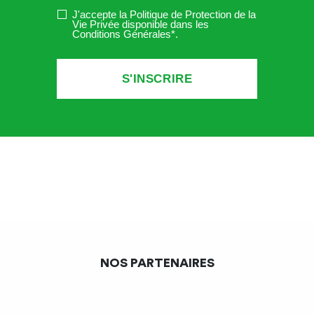
J'accepte la Politique de Protection de la
Vie Privée disponible dans les
Conditions Générales*
.
NOS PARTENAIRES