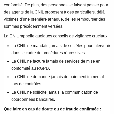
conformité. De plus, des personnes se faisant passer pour
des agents de la CNIL proposent à des particuliers, déjà
victimes d’une première arnaque, de les rembourser des
sommes précédemment versées.
La CNIL rappelle quelques conseils de vigilance cruciaux :
La CNIL ne mandate jamais de sociétés pour intervenir
dans le cadre de procédures répressives.
La CNIL ne facture jamais de services de mise en
conformité au RGPD.
La CNIL ne demande jamais de paiement immédiat
lors de contrôles.
La CNIL ne sollicite jamais la communication de
coordonnées bancaires.
Que faire en cas de doute ou de fraude confirmée :