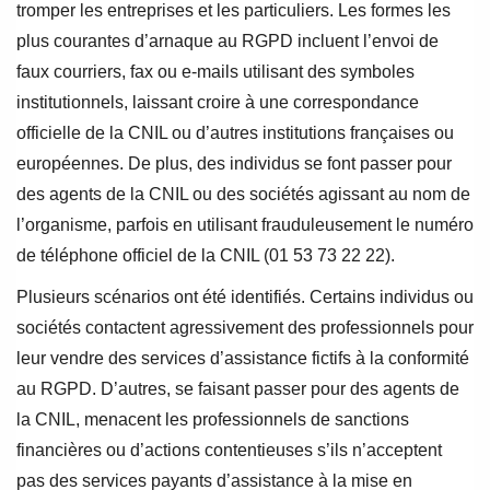
tromper les entreprises et les particuliers. Les formes les
plus courantes d’arnaque au RGPD incluent l’envoi de
faux courriers, fax ou e-mails utilisant des symboles
institutionnels, laissant croire à une correspondance
officielle de la CNIL ou d’autres institutions françaises ou
européennes. De plus, des individus se font passer pour
des agents de la CNIL ou des sociétés agissant au nom de
l’organisme, parfois en utilisant frauduleusement le numéro
de téléphone officiel de la CNIL (01 53 73 22 22).
Plusieurs scénarios ont été identifiés. Certains individus ou
sociétés contactent agressivement des professionnels pour
leur vendre des services d’assistance fictifs à la conformité
au RGPD. D’autres, se faisant passer pour des agents de
la CNIL, menacent les professionnels de sanctions
financières ou d’actions contentieuses s’ils n’acceptent
pas des services payants d’assistance à la mise en