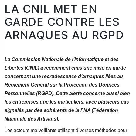
LA CNIL MET EN
GARDE CONTRE LES
ARNAQUES AU RGPD
La Commission Nationale de l’Informatique et des
Libertés (CNIL) a récemment émis une mise en garde
concernant une recrudescence d’arnaques liées au
Règlement Général sur la Protection des Données
Personnelles (RGPD). Cette alerte concerne aussi bien
les entreprises que les particuliers, avec plusieurs cas
signalés par des adhérents de la FNA (Fédération
Nationale des Artisans).
Les acteurs malveillants utilisent diverses méthodes pour