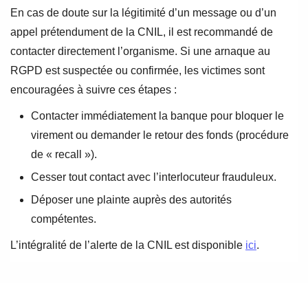
En cas de doute sur la légitimité d’un message ou d’un
appel prétendument de la CNIL, il est recommandé de
contacter directement l’organisme. Si une arnaque au
RGPD est suspectée ou confirmée, les victimes sont
encouragées à suivre ces étapes :
Contacter immédiatement la banque pour bloquer le
virement ou demander le retour des fonds (procédure
de « recall »).
Cesser tout contact avec l’interlocuteur frauduleux.
Déposer une plainte auprès des autorités
compétentes.
L’intégralité de l’alerte de la CNIL est disponible
ici
.