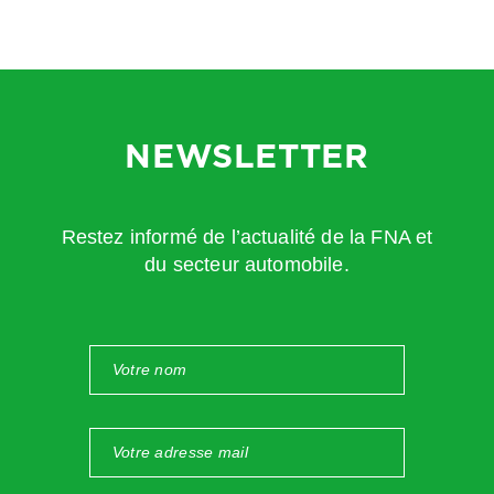
NEWSLETTER
Restez informé de l’actualité de la FNA et
du secteur automobile.