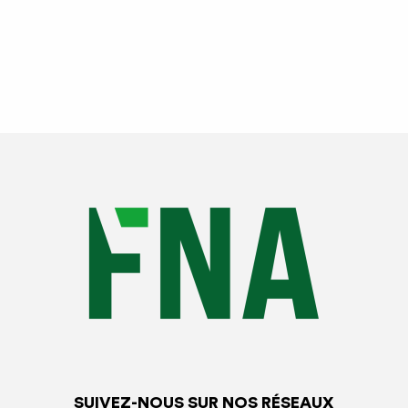
SUIVEZ-NOUS SUR NOS RÉSEAUX