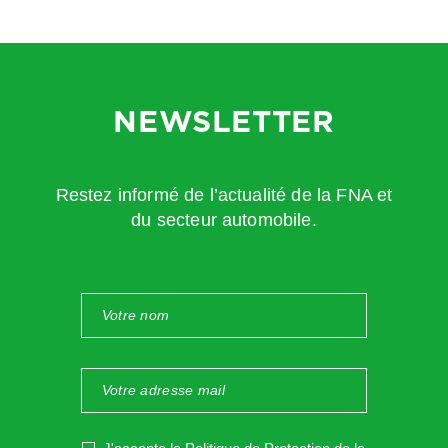
NEWSLETTER
Restez informé de l’actualité de la FNA et
du secteur automobile.