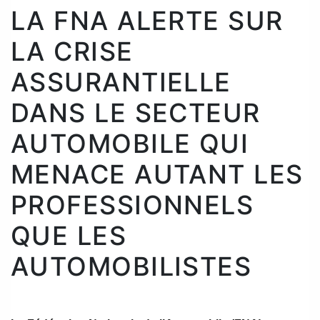
LA FNA ALERTE SUR
LA CRISE
ASSURANTIELLE
DANS LE SECTEUR
AUTOMOBILE QUI
MENACE AUTANT LES
PROFESSIONNELS
QUE LES
AUTOMOBILISTES