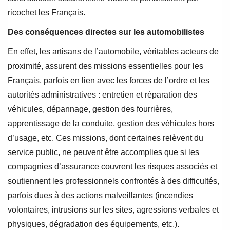
ricochet les Français.
Des conséquences directes sur les automobilistes
En effet, les artisans de l’automobile, véritables acteurs de
proximité, assurent des missions essentielles pour les
Français, parfois en lien avec les forces de l’ordre et les
autorités administratives : entretien et réparation des
véhicules, dépannage, gestion des fourrières,
apprentissage de la conduite, gestion des véhicules hors
d’usage, etc. Ces missions, dont certaines relèvent du
service public, ne peuvent être accomplies que si les
compagnies d’assurance couvrent les risques associés et
soutiennent les professionnels confrontés à des difficultés,
parfois dues à des actions malveillantes (incendies
volontaires, intrusions sur les sites, agressions verbales et
physiques, dégradation des équipements, etc.).