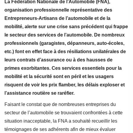
La Fédération Nationale de l’Automobile (FNA),
organisation professionnelle représentative des
Entrepreneurs-Artisans de l’automobile et de la
mobilité, alerte sur une crise sans précédent qui frappe
le secteur des services de l’automobile. De nombreux
professionnels (garagistes, dépanneurs, auto-écoles,
etc.) font en effet face à des résiliations unilatérales de
leurs contrats d’assurance ou à des hausses de
primes exorbitantes. Ces services essentiels pour la
mobilité et la sécurité sont en péril et les usagers
risquent de voir les prix flamber, les délais exploser et
l’assistance routière se raréfier.
Faisant le constat que de nombreuses entreprises du
secteur de l’automobile se trouvaient confrontées à cette
situation inacceptable, la FNA a souhaité recueillir les
témoignages de ses adhérents afin de mieux évaluer