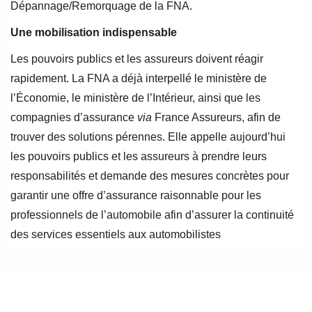
Dépannage/Remorquage de la FNA.
Une mobilisation indispensable
Les pouvoirs publics et les assureurs doivent réagir
rapidement. La FNA a déjà interpellé le ministère de
l’Économie, le ministère de l’Intérieur, ainsi que les
compagnies d’assurance
via
France Assureurs, afin de
trouver des solutions pérennes. Elle appelle aujourd’hui
les pouvoirs publics et les assureurs à prendre leurs
responsabilités et demande des mesures concrètes pour
garantir une offre d’assurance raisonnable pour les
professionnels de l’automobile afin d’assurer la continuité
des services essentiels aux automobilistes