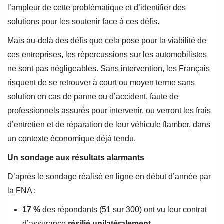
l’ampleur de cette problématique et d’identifier des
solutions pour les soutenir face à ces défis.
Mais au-delà des défis que cela pose pour la viabilité de
ces entreprises, les répercussions sur les automobilistes
ne sont pas négligeables. Sans intervention, les Français
risquent de se retrouver à court ou moyen terme sans
solution en cas de panne ou d’accident, faute de
professionnels assurés pour intervenir, ou verront les frais
d’entretien et de réparation de leur véhicule flamber, dans
un contexte économique déjà tendu.
Un sondage aux résultats alarmants
D’après le sondage réalisé en ligne en début d’année par
la FNA :
17 %
des répondants (51 sur 300) ont vu leur contrat
d’assurance
résilié unilatéralement
,