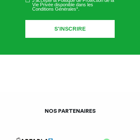
J'accepte la Politique de Protection de la
Vie Privée disponible dans les
Conditions Générales*
.
NOS PARTENAIRES