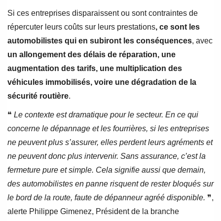
Si ces entreprises disparaissent ou sont contraintes de
répercuter leurs coûts sur leurs prestations
, ce sont les
automobilistes qui en subiront les conséquences
, avec
un allongement des délais de réparation, une
augmentation des tarifs, une multiplication des
véhicules immobilisés, voire une dégradation de la
sécurité routière
.
❝
Le contexte est dramatique pour le secteur.
En ce qui
concerne le dépannage et les fourrières, si les entreprises
ne peuvent plus s’assurer, elles perdent leurs agréments et
ne peuvent donc plus intervenir. Sans assurance, c’est la
fermeture pure et simple. Cela signifie aussi que demain,
des automobilistes en panne risquent de rester bloqués sur
le bord de la route, faute de dépanneur agréé disponible.
❞,
alerte Philippe Gimenez, Président de la branche