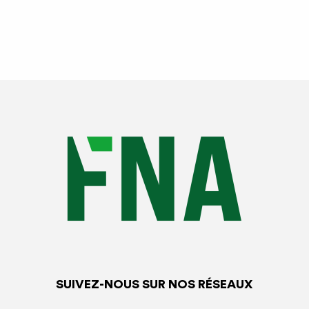
SUIVEZ-NOUS SUR NOS RÉSEAUX