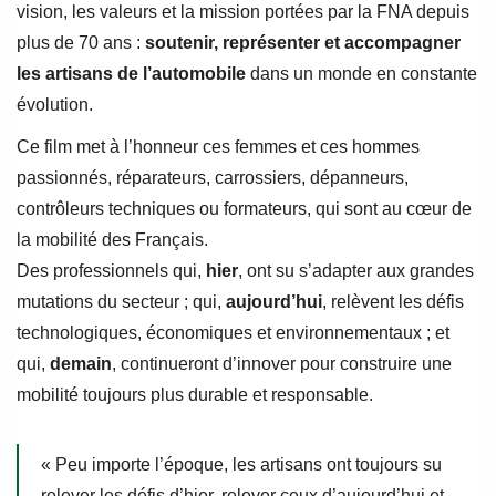
vision, les valeurs et la mission portées par la FNA depuis
plus de 70 ans :
soutenir, représenter et accompagner
les artisans de l’automobile
dans un monde en constante
évolution.
Ce film met à l’honneur ces femmes et ces hommes
passionnés, réparateurs, carrossiers, dépanneurs,
contrôleurs techniques ou formateurs, qui sont au cœur de
la mobilité des Français.
Des professionnels qui,
hier
, ont su s’adapter aux grandes
mutations du secteur ; qui,
aujourd’hui
, relèvent les défis
technologiques, économiques et environnementaux ; et
qui,
demain
, continueront d’innover pour construire une
mobilité toujours plus durable et responsable.
« Peu importe l’époque, les artisans ont toujours su
relever les défis d’hier, relever ceux d’aujourd’hui et