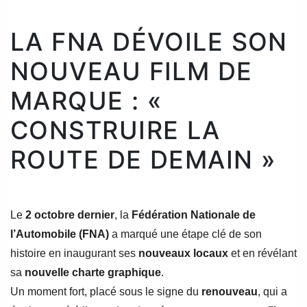
LA FNA DÉVOILE SON
NOUVEAU FILM DE
MARQUE : «
CONSTRUIRE LA
ROUTE DE DEMAIN »
Le
2 octobre dernier
, la
Fédération Nationale de
l’Automobile (FNA)
a marqué une étape clé de son
histoire en inaugurant ses
nouveaux locaux
et en révélant
sa
nouvelle charte graphique
.
Un moment fort, placé sous le signe du
renouveau
, qui a