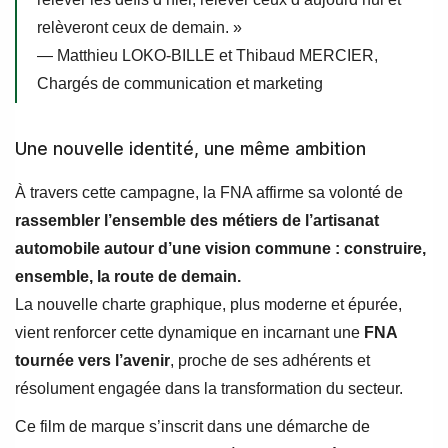
relèveront ceux de demain. »
— Matthieu LOKO-BILLE et Thibaud MERCIER,
Chargés de communication et marketing
Une nouvelle identité, une même ambition
À travers cette campagne, la FNA affirme sa volonté de
rassembler l’ensemble des métiers de l’artisanat
automobile autour d’une vision commune : construire,
ensemble, la route de demain.
La nouvelle charte graphique, plus moderne et épurée,
vient renforcer cette dynamique en incarnant une
FNA
tournée vers l’avenir
, proche de ses adhérents et
résolument engagée dans la transformation du secteur.
Ce film de marque s’inscrit dans une démarche de