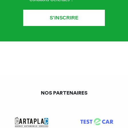
NOS PARTENAIRES