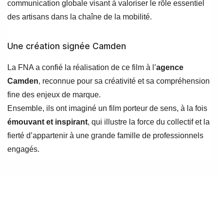
communication globale visant à valoriser le rôle essentiel
des artisans dans la chaîne de la mobilité.
Une création signée Camden
La FNA a confié la réalisation de ce film à l’
agence
Camden
, reconnue pour sa créativité et sa compréhension
fine des enjeux de marque.
Ensemble, ils ont imaginé un film porteur de sens, à la fois
émouvant et inspirant
, qui illustre la force du collectif et la
fierté d’appartenir à une grande famille de professionnels
engagés.