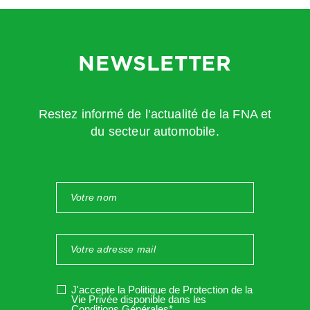
NEWSLETTER
Restez informé de l’actualité de la FNA et
du secteur automobile.
J'accepte la Politique de Protection de la
Vie Privée disponible dans les
Conditions Générales*
.