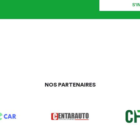
NOS PARTENAIRES