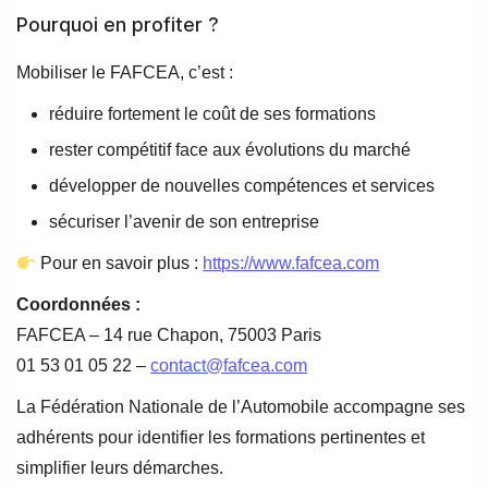
Pourquoi en profiter ?
Mobiliser le FAFCEA, c’est :
réduire fortement le coût de ses formations
rester compétitif face aux évolutions du marché
développer de nouvelles compétences et services
sécuriser l’avenir de son entreprise
Pour en savoir plus :
https://www.fafcea.com
Coordonnées :
FAFCEA – 14 rue Chapon, 75003 Paris
01 53 01 05 22 –
contact@fafcea.com
La Fédération Nationale de l’Automobile accompagne ses
adhérents pour identifier les formations pertinentes et
simplifier leurs démarches.