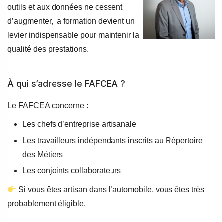
outils et aux données ne cessent
d’augmenter, la formation devient un
levier indispensable pour maintenir la
qualité des prestations.
À qui s’adresse le FAFCEA ?
Le FAFCEA concerne :
Les chefs d’entreprise artisanale
Les travailleurs indépendants inscrits au Répertoire
des Métiers
Les conjoints collaborateurs
Si vous êtes artisan dans l’automobile, vous êtes très
probablement éligible.