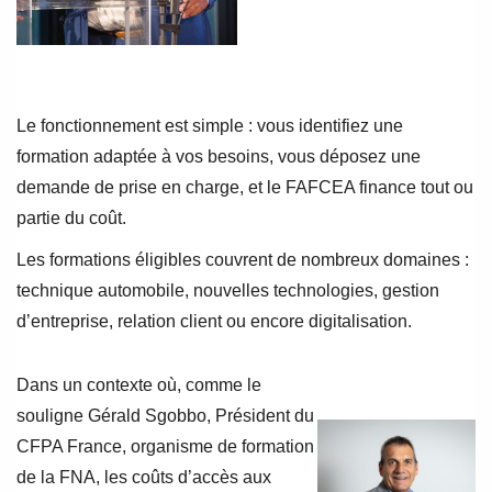
Le fonctionnement est simple : vous identifiez une
formation adaptée à vos besoins, vous déposez une
demande de prise en charge, et le FAFCEA finance tout ou
partie du coût.
Les formations éligibles couvrent de nombreux domaines :
technique automobile, nouvelles technologies, gestion
d’entreprise, relation client ou encore digitalisation.
Dans un contexte où, comme le
souligne Gérald Sgobbo, Président du
CFPA France, organisme de formation
de la FNA, les coûts d’accès aux