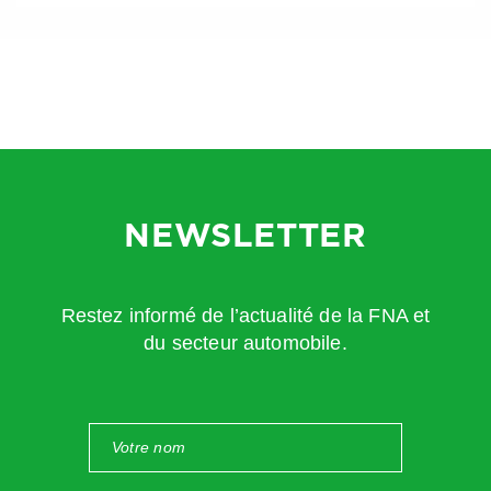
NEWSLETTER
Restez informé de l’actualité de la FNA et
du secteur automobile.