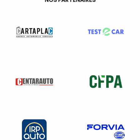
NOS PARTENAIRES