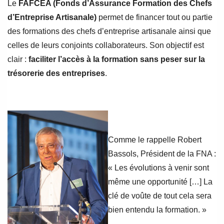
Le
FAFCEA (Fonds d’Assurance Formation des Chefs
d’Entreprise Artisanale)
permet de financer tout ou partie
des formations des chefs d’entreprise artisanale ainsi que
celles de leurs conjoints collaborateurs. Son objectif est
clair :
faciliter l’accès à la formation sans peser sur la
trésorerie des entreprises
.
Comme le rappelle Robert
Bassols, Président de la FNA :
« Les évolutions à venir sont
même une opportunité […] La
clé de voûte de tout cela sera
bien entendu la formation. »