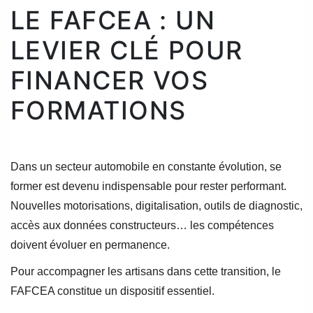
LE FAFCEA : UN
LEVIER CLÉ POUR
FINANCER VOS
FORMATIONS
Dans un secteur automobile en constante évolution, se
former est devenu indispensable pour rester performant.
Nouvelles motorisations, digitalisation, outils de diagnostic,
accès aux données constructeurs… les compétences
doivent évoluer en permanence.
Pour accompagner les artisans dans cette transition, le
FAFCEA constitue un dispositif essentiel.