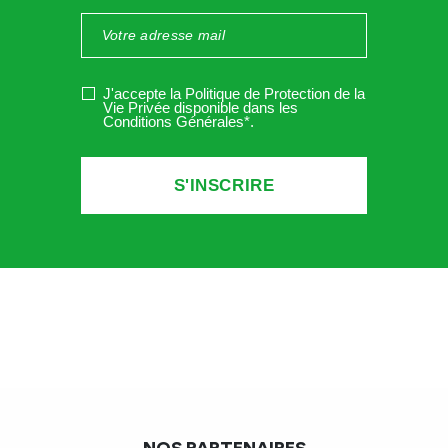
J'accepte la Politique de Protection de la
Vie Privée disponible dans les
Conditions Générales*
.