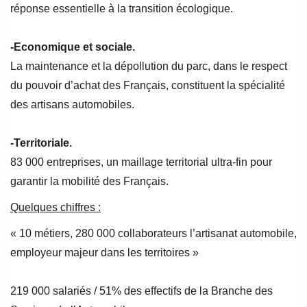
réponse essentielle à la transition écologique.
-Economique et sociale.
La maintenance et la dépollution du parc, dans le respect
du pouvoir d’achat des Français, constituent la spécialité
des artisans automobiles.
-Territoriale.
83 000 entreprises, un maillage territorial ultra-fin pour
garantir la mobilité des Français.
Quelques chiffres :
« 10 métiers, 280 000 collaborateurs l’artisanat automobile,
employeur majeur dans les territoires »
219 000 salariés / 51% des effectifs de la Branche des