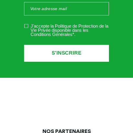
J'accepte la Politique de Protection de la
Vie Privée disponible dans les
Conditions Générales*
.
NOS PARTENAIRES