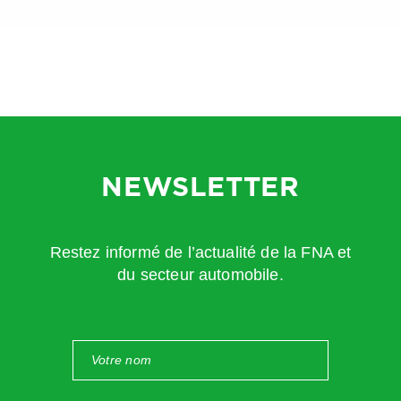
NEWSLETTER
Restez informé de l’actualité de la FNA et
du secteur automobile.