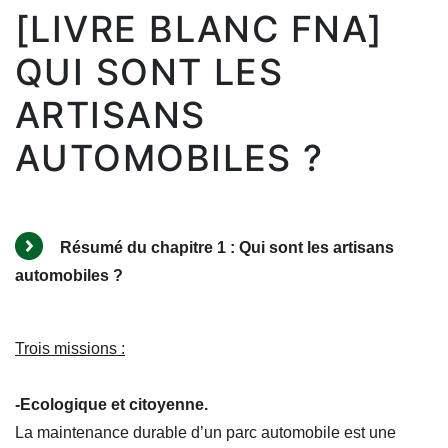
[LIVRE BLANC FNA]
QUI SONT LES
ARTISANS
AUTOMOBILES ?
Résumé du chapitre 1 : Qui sont les artisans
automobiles ?
Trois missions :
-Ecologique et citoyenne.
La maintenance durable d’un parc automobile est une