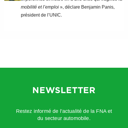
mobilité et l’emploi
», déclare Benjamin Panis,
président de l’UNIC.
NEWSLETTER
Restez informé de l’actualité de la FNA et
du secteur automobile.