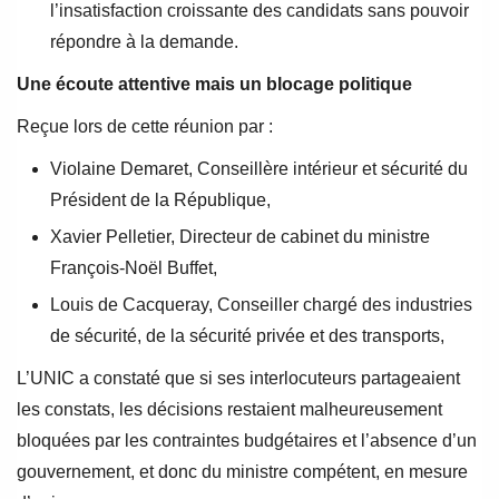
l’insatisfaction croissante des candidats sans pouvoir
répondre à la demande.
Une écoute attentive mais un blocage politique
Reçue lors de cette réunion par :
Violaine Demaret, Conseillère intérieur et sécurité du
Président de la République,
Xavier Pelletier, Directeur de cabinet du ministre
François-Noël Buffet,
Louis de Cacqueray, Conseiller chargé des industries
de sécurité, de la sécurité privée et des transports,
L’UNIC a constaté que si ses interlocuteurs partageaient
les constats, les décisions restaient malheureusement
bloquées par les contraintes budgétaires et l’absence d’un
gouvernement, et donc du ministre compétent, en mesure