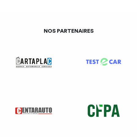
NOS PARTENAIRES