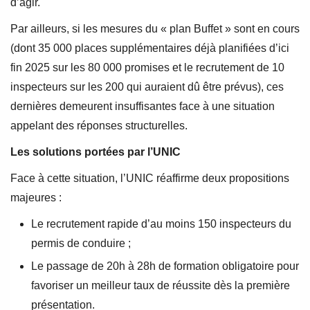
d’agir.
Par ailleurs, si les mesures du « plan Buffet » sont en cours
(dont 35 000 places supplémentaires déjà planifiées d’ici
fin 2025 sur les 80 000 promises et le recrutement de 10
inspecteurs sur les 200 qui auraient dû être prévus), ces
dernières demeurent insuffisantes face à une situation
appelant des réponses structurelles.
Les solutions portées par l’UNIC
Face à cette situation, l’UNIC réaffirme deux propositions
majeures :
Le recrutement rapide d’au moins 150 inspecteurs du
permis de conduire ;
Le passage de 20h à 28h de formation obligatoire pour
favoriser un meilleur taux de réussite dès la première
présentation.