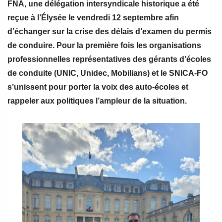
FNA, une délégation intersyndicale historique a été
reçue à l’Élysée le vendredi 12 septembre afin
d’échanger sur la crise des délais d’examen du permis
de conduire. Pour la première fois les organisations
professionnelles représentatives des gérants d’écoles
de conduite (UNIC, Unidec, Mobilians) et le SNICA-FO
s’unissent pour porter la voix des auto-écoles et
rappeler aux politiques l’ampleur de la situation.