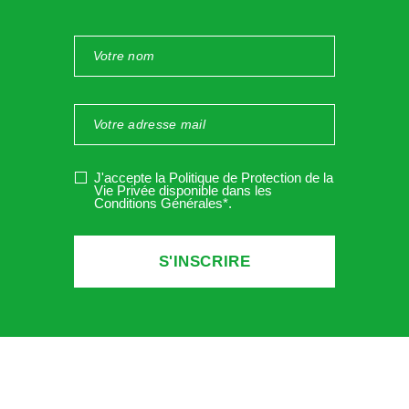
J'accepte la Politique de Protection de la
Vie Privée disponible dans les
Conditions Générales*
.