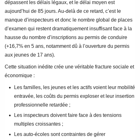
dépassent les délais légaux, et le délai moyen est
aujourd’hui de 85 jours. Au-delà de ce retard, c’est le
manque d’inspecteurs et donc le nombre global de places
d’examen qui restent dramatiquement insuffisant face à la
hausse du nombre d’inscriptions au permis de conduire
(+16,7% en 5 ans, notamment dû à l’ouverture du permis
aux jeunes de 17 ans).
Cette situation inédite crée une véritable fracture sociale et
économique :
Les familles, les jeunes et les actifs voient leur mobilité
entravée, les coûts du permis exploser et leur insertion
professionnelle retardée ;
Les inspecteurs doivent faire face à des tensions
multiples croissantes ;
Les auto-écoles sont contraintes de gérer