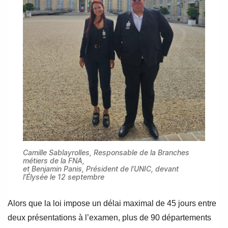
Camille Sablayrolles, Responsable de la Branches
métiers de la FNA,
et Benjamin Panis, Président de l’UNIC, devant
l’Élysée le 12 septembre
Alors que la loi impose un délai maximal de 45 jours entre
deux présentations à l’examen, plus de 90 départements