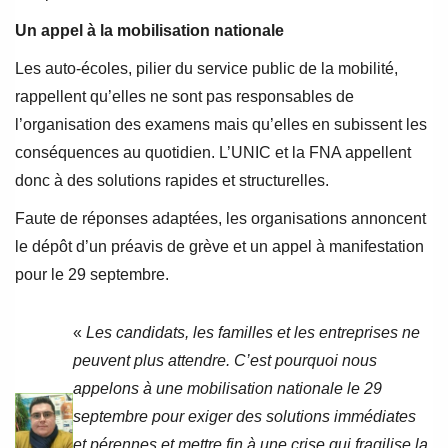
Un appel à la mobilisation nationale
Les auto-écoles, pilier du service public de la mobilité,
rappellent qu’elles ne sont pas responsables de
l’organisation des examens mais qu’elles en subissent les
conséquences au quotidien. L’UNIC et la FNA appellent
donc à des solutions rapides et structurelles.
Faute de réponses adaptées, les organisations annoncent
le dépôt d’un préavis de grève et un appel à manifestation
pour le 29 septembre.
«
Les candidats, les familles et les entreprises ne
peuvent plus attendre. C’est pourquoi nous
appelons à une mobilisation nationale le 29
septembre pour exiger des solutions immédiates
et pérennes et mettre fin à une crise qui fragilise la