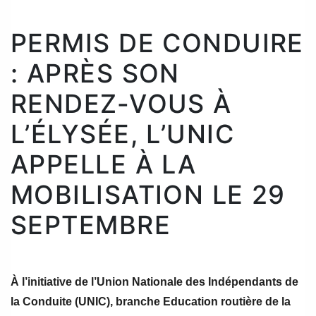
PERMIS DE CONDUIRE
: APRÈS SON
RENDEZ-VOUS À
L’ÉLYSÉE, L’UNIC
APPELLE À LA
MOBILISATION LE 29
SEPTEMBRE
À l’initiative de l’Union Nationale des Indépendants de
la Conduite (UNIC), branche Education routière de la