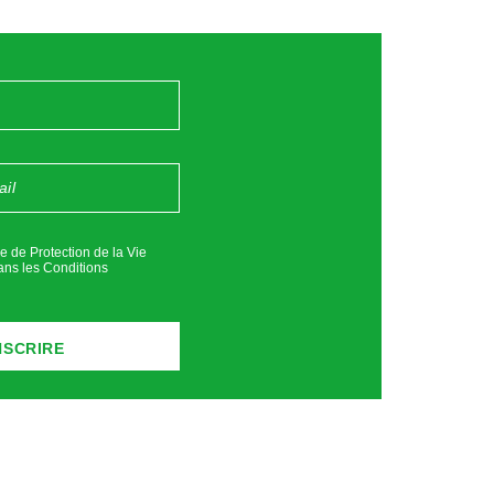
ue de Protection de la Vie
ans les
Conditions