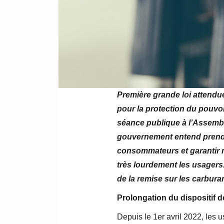
Première grande loi attendu
pour la protection du pouvoi
séance publique à l’Assemblé
gouvernement entend prendr
consommateurs et garantir 
très lourdement les usagers
de la remise sur les carbura
Prolongation du dispositif d
Depuis le 1er avril 2022, les 