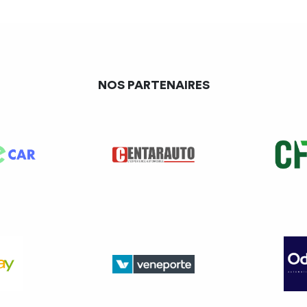
NOS PARTENAIRES