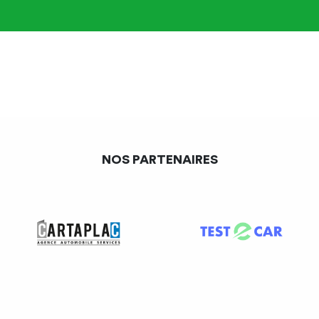
NOS PARTENAIRES