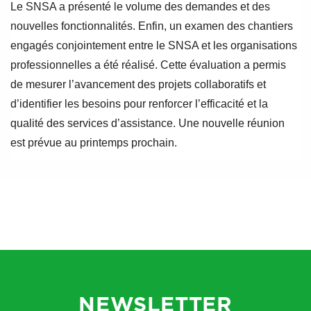
Le SNSA a présenté le volume des demandes et des
nouvelles fonctionnalités. Enfin, un examen des chantiers
engagés conjointement entre le SNSA et les organisations
professionnelles a été réalisé. Cette évaluation a permis
de mesurer l’avancement des projets collaboratifs et
d’identifier les besoins pour renforcer l’efficacité et la
qualité des services d’assistance. Une nouvelle réunion
est prévue au printemps prochain.
NEWSLETTER