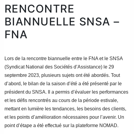
RENCONTRE
BIANNUELLE SNSA –
FNA
Lors de la rencontre biannuelle entre le FNA et le SNSA
(Syndicat National des Sociétés d’Assistance) le 29
septembre 2023, plusieurs sujets ont été abordés. Tout
d’abord, le bilan de la saison d’été a été présenté par le
président du SNSA. Il a permis d’évaluer les performances
et les défis rencontrés au cours de la période estivale,
mettant en lumière les tendances, les besoins des clients,
et les points d’amélioration nécessaires pour l’avenir. Un
point d’étape a été effectué sur la plateforme NOMAD.