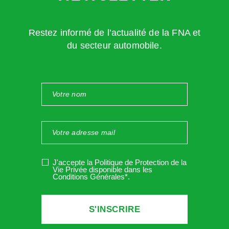
Restez informé de l’actualité de la FNA et
du secteur automobile.
J'accepte la Politique de Protection de la
Vie Privée disponible dans les
Conditions Générales*
.