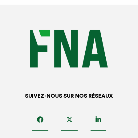
SUIVEZ-NOUS SUR NOS RÉSEAUX