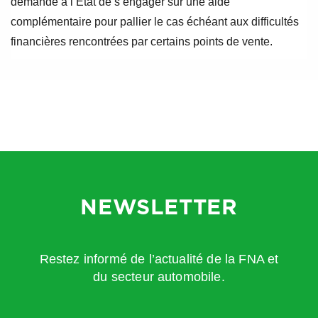
demandé à l’Etat de s’engager sur une aide
complémentaire pour pallier le cas échéant aux difficultés
financières rencontrées par certains points de vente.
NEWSLETTER
Restez informé de l’actualité de la FNA et
du secteur automobile.