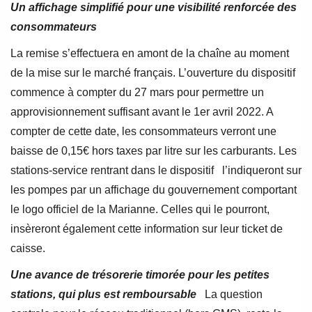
Un affichage simplifié pour une visibilité renforcée des
consommateurs
La remise s’effectuera en amont de la chaîne au moment
de la mise sur le marché français. L’ouverture du dispositif
commence à compter du 27 mars pour permettre un
approvisionnement suffisant avant le 1er avril 2022. A
compter de cette date, les consommateurs verront une
baisse de 0,15€ hors taxes par litre sur les carburants. Les
stations-service rentrant dans le dispositif l’indiqueront sur
les pompes par un affichage du gouvernement comportant
le logo officiel de la Marianne. Celles qui le pourront,
insèreront également cette information sur leur ticket de
caisse.
Une avance de trésorerie timorée pour les petites
stations, qui plus est remboursable
La question