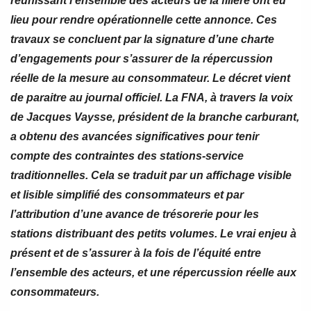
réunissant l’ensemble des acteurs de la filière ont eu
lieu pour rendre opérationnelle cette annonce. Ces
travaux se concluent par la signature d’une charte
d’engagements pour s’assurer de la répercussion
réelle de la mesure au consommateur. Le décret vient
de paraitre au journal officiel. La FNA, à travers la voix
de Jacques Vaysse, président de la branche carburant,
a obtenu des avancées significatives pour tenir
compte des contraintes des stations-service
traditionnelles. Cela se traduit par un affichage visible
et lisible simplifié des consommateurs et par
l’attribution d’une avance de trésorerie pour les
stations distribuant des petits volumes. Le vrai enjeu à
présent et de s’assurer à la fois de l’équité entre
l’ensemble des acteurs, et une répercussion réelle aux
consommateurs.