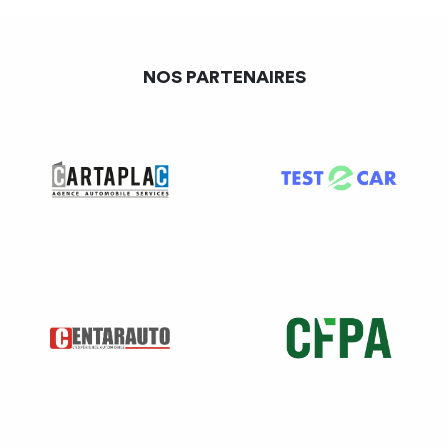
NOS PARTENAIRES