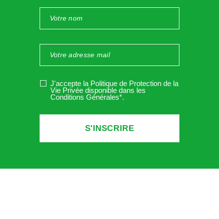
J'accepte la Politique de Protection de la
Vie Privée disponible dans les
Conditions Générales*
.