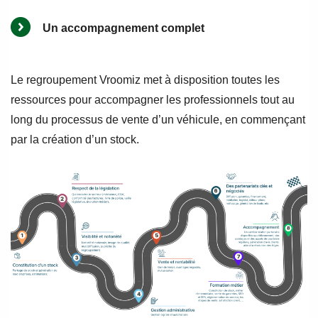
Un accompagnement complet
Le regroupement Vroomiz met à disposition toutes les
ressources pour accompagner les professionnels tout au
long du processus de vente d’un véhicule, en commençant
par la création d’un stock.