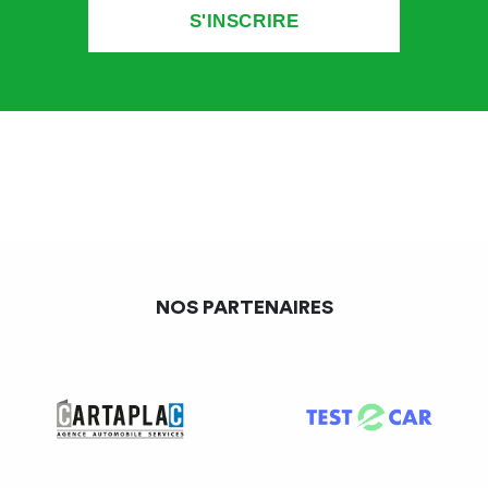
NOS PARTENAIRES