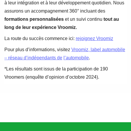
à leur intégration et à leur développement quotidien. Nous
assurons un accompagnement 360° incluant des
formations personnalisées
et un suivi continu
tout au
long de leur expérience Vroomiz.
La route du succès commence ici:
rejoignez Vroomiz
Pour plus d’informations, visitez
Vroomiz, label automobile
– réseau d’indépendants de
l’automobile
.
*Les résultats sont issus de la participation de 190
Vroomers (enquête d’opinion d’octobre 2024).