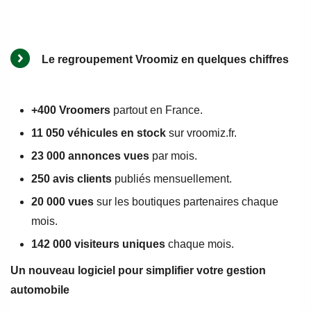
Le regroupement Vroomiz en quelques chiffres
+400 Vroomers
partout en France.
11 050 véhicules en stock
sur vroomiz.fr.
23 000 annonces vues
par mois.
250 avis clients
publiés mensuellement.
20 000 vues
sur les boutiques partenaires chaque
mois.
142 000 visiteurs uniques
chaque mois.
Un nouveau logiciel pour simplifier votre gestion
automobile