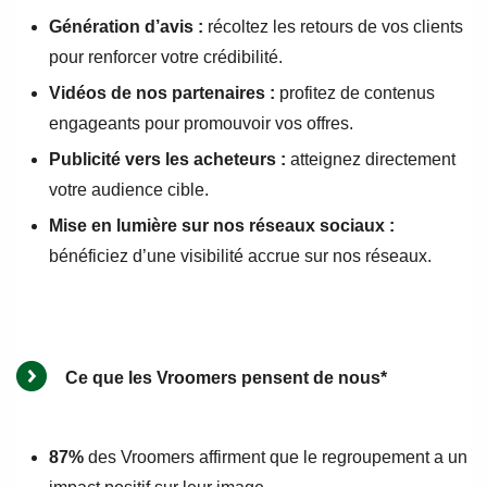
Génération d’avis :
récoltez les retours de vos clients
pour renforcer votre crédibilité.
Vidéos de nos partenaires :
profitez de contenus
engageants pour promouvoir vos offres.
Publicité vers les acheteurs :
atteignez directement
votre audience cible.
Mise en lumière sur nos réseaux sociaux :
bénéficiez d’une visibilité accrue sur nos réseaux.
Ce que les Vroomers pensent de nous*
87%
des Vroomers affirment que le regroupement a un