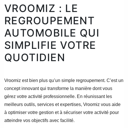
VROOMIZ : LE
REGROUPEMENT
AUTOMOBILE QUI
SIMPLIFIE VOTRE
QUOTIDIEN
Vroomiz est bien plus qu’un simple regroupement. C’est un
concept innovant qui transforme la manière dont vous
gérez votre activité professionnelle. En réunissant les
meilleurs outils, services et expertises, Vroomiz vous aide
à optimiser votre gestion et à sécuriser votre activité pour
atteindre vos objectifs avec facilité.