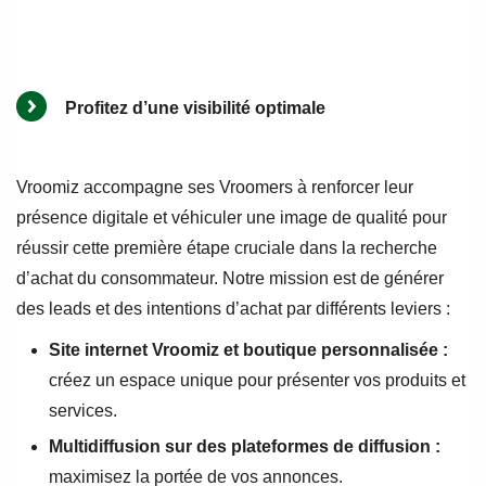
Profitez d’une visibilité optimale
Vroomiz accompagne ses Vroomers à renforcer leur
présence digitale et véhiculer une image de qualité pour
réussir cette première étape cruciale dans la recherche
d’achat du consommateur. Notre mission est de générer
des leads et des intentions d’achat par différents leviers :
Site internet Vroomiz et boutique personnalisée :
créez un espace unique pour présenter vos produits et
services.
Multidiffusion sur des plateformes de diffusion :
maximisez la portée de vos annonces.