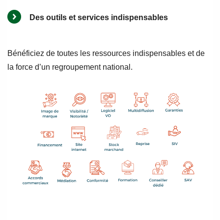
Des outils et services indispensables
Bénéficiez de toutes les ressources indispensables et de
la force d’un regroupement national.