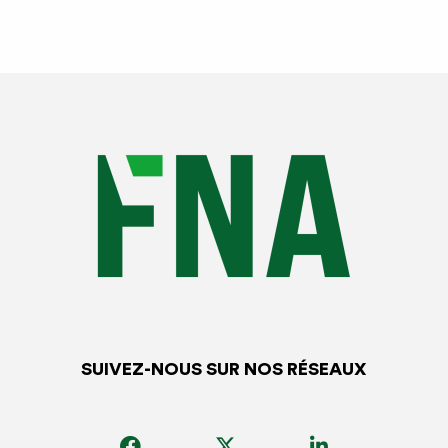
SUIVEZ-NOUS SUR NOS RÉSEAUX