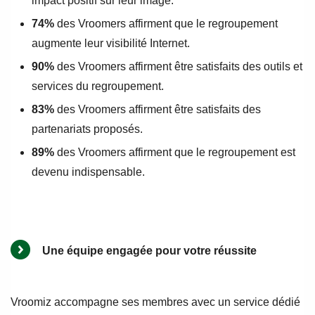
impact positif sur leur image.
74%
des Vroomers affirment que le regroupement
augmente leur visibilité Internet.
90%
des Vroomers affirment être satisfaits des outils et
services du regroupement.
83%
des Vroomers affirment être satisfaits des
partenariats proposés.
89%
des Vroomers affirment que le regroupement est
devenu indispensable.
Une équipe engagée pour votre réussite
Vroomiz accompagne ses membres avec un service dédié