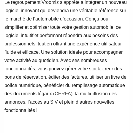
Le regroupement Vroomiz s’apprête à intégrer un nouveau
logiciel innovant qui deviendra une véritable référence sur
le marché de l’automobile d’occasion. Conçu pour
simplifier et optimiser toute votre gestion automobile, ce
logiciel intuitif et performant répondra aux besoins des
professionnels, tout en offrant une expérience utilisateur
fluide et efficace. Une solution idéale pour accompagner
votre activité au quotidien. Avec ses nombreuses
fonctionnalités, vous pouvez gérer votre stock, créer des
bons de réservation, éditer des factures, utiliser un livre de
police numérique, bénéficier du remplissage automatique
des documents légaux (CERFA), la multidiffusion des
annonces, l’accès au SIV et plein d’autres nouvelles
fonctionnalités !