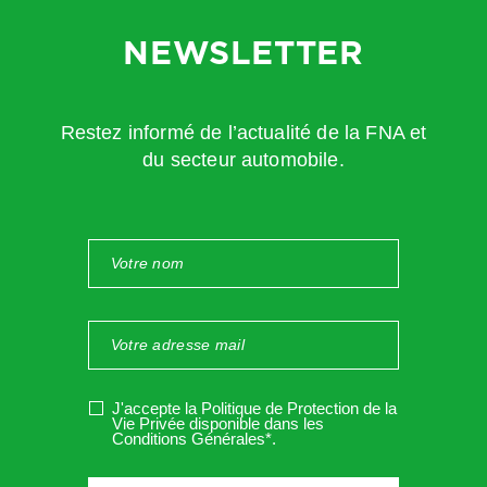
NEWSLETTER
Restez informé de l’actualité de la FNA et
du secteur automobile.
J'accepte la Politique de Protection de la
Vie Privée disponible dans les
Conditions Générales*
.