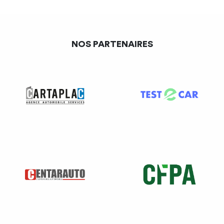
NOS PARTENAIRES