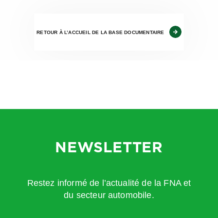
RETOUR À L’ACCUEIL DE LA BASE DOCUMENTAIRE
NEWSLETTER
Restez informé de l’actualité de la FNA et
du secteur automobile.