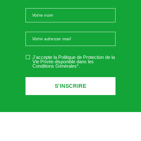
J'accepte la Politique de Protection de la
Vie Privée disponible dans les
Conditions Générales*
.