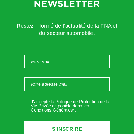
NEWSLETTER
Restez informé de l’actualité de la FNA et
du secteur automobile.
J'accepte la Politique de Protection de la
Vie Privée disponible dans les
Conditions Générales*
.