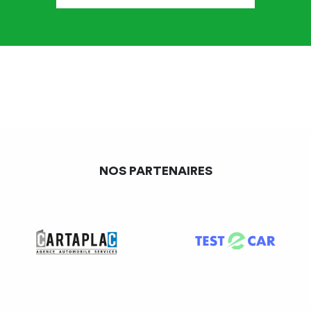
NOS PARTENAIRES