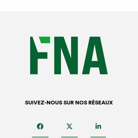
SUIVEZ-NOUS SUR NOS RÉSEAUX