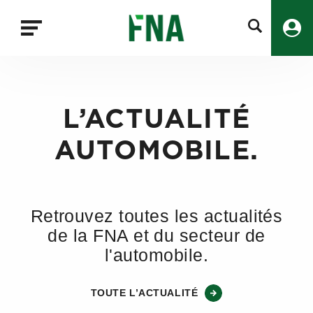
Fermer
la
recherche
FNA
L’ACTUALITÉ
AUTOMOBILE.
Retrouvez toutes les actualités
de la FNA et du secteur de
l'automobile.
TOUTE L’ACTUALITÉ