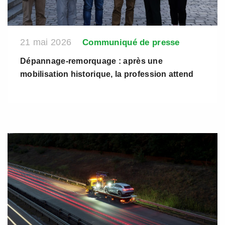
21 mai 2026
Communiqué de presse
Dépannage-remorquage : après une
mobilisation historique, la profession attend
désormais des engagements concrets