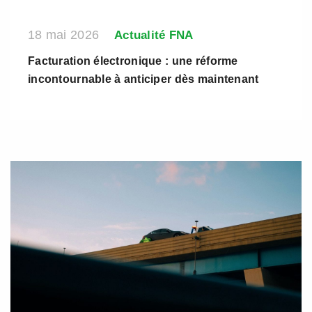
18 mai 2026
Actualité FNA
Facturation électronique : une réforme
incontournable à anticiper dès maintenant