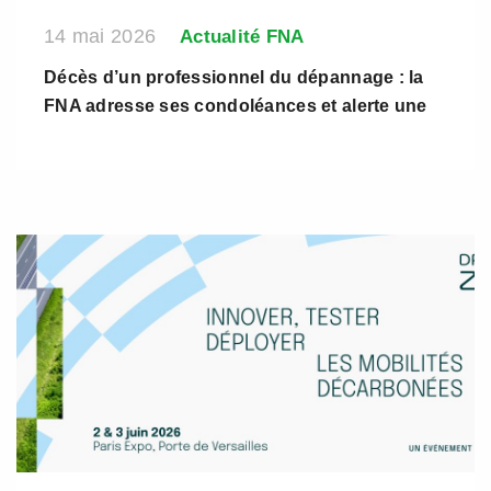
14 mai 2026
Actualité FNA
Décès d’un professionnel du dépannage : la
FNA adresse ses condoléances et alerte une
nouvelle fois sur l’urgence de sécuriser la
profession