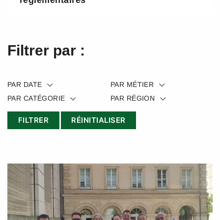
réglementaires
Filtrer par :
PAR DATE
PAR MÉTIER
PAR CATÉGORIE
PAR RÉGION