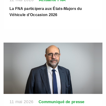
La FNA participera aux États-Majors du
Véhicule d’Occasion 2026
11 mai 2026
Communiqué de presse