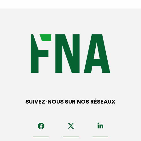
SUIVEZ-NOUS SUR NOS RÉSEAUX