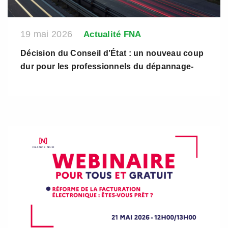
19 mai 2026
Actualité FNA
Décision du Conseil d’État : un nouveau coup
dur pour les professionnels du dépannage-
remorquage et de la fourrière