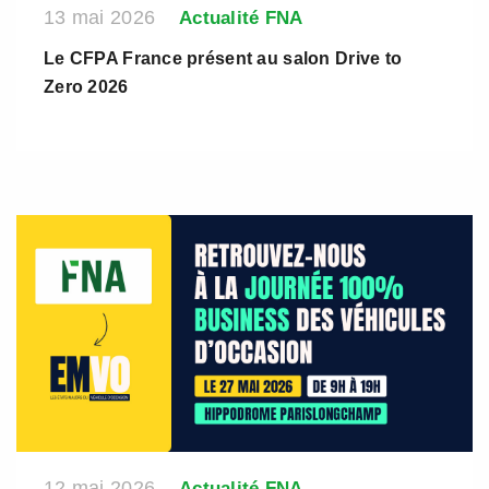
13 mai 2026
Actualité FNA
Le CFPA France présent au salon Drive to
Zero 2026
12 mai 2026
Actualité FNA