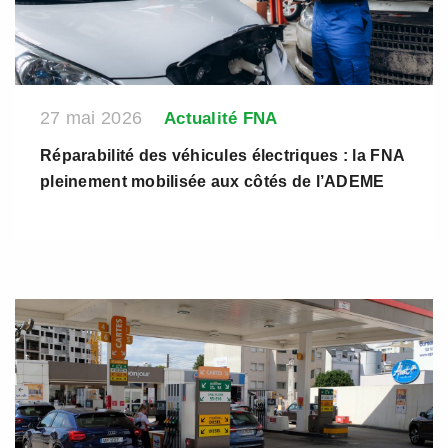
27 mai 2026
Actualité FNA
Réparabilité des véhicules électriques : la FNA
pleinement mobilisée aux côtés de l’ADEME