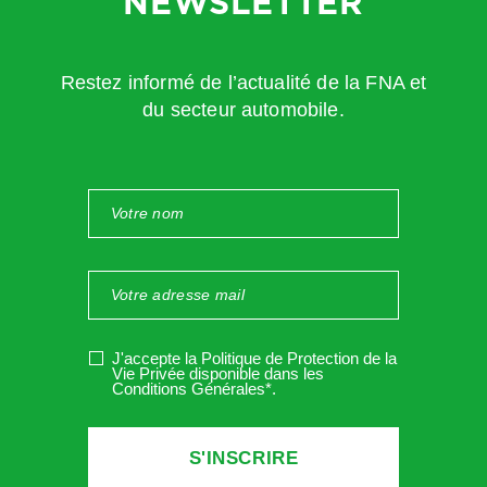
NEWSLETTER
Restez informé de l’actualité de la FNA et
du secteur automobile.
J'accepte la Politique de Protection de la
Vie Privée disponible dans les
Conditions Générales*
.