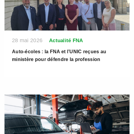
28 mai 2026
Actualité FNA
Auto-écoles : la FNA et l’UNIC reçues au
ministère pour défendre la profession