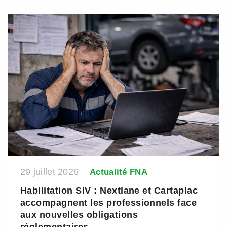
29 juillet 2026
Actualité FNA
Habilitation SIV : Nextlane et Cartaplac
accompagnent les professionnels face
aux nouvelles obligations