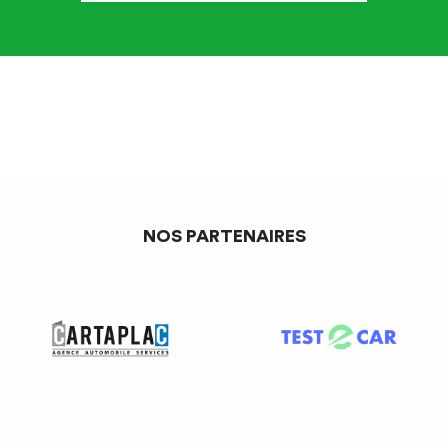
NOS PARTENAIRES