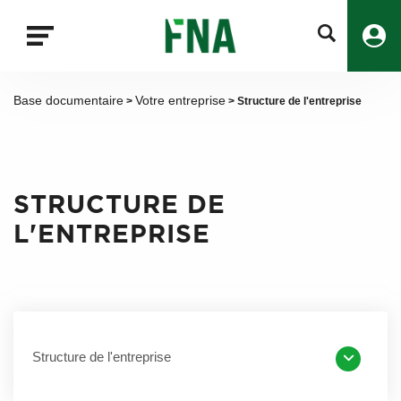
Fermer
la
recherche
FNA
Base documentaire
Votre entreprise
>
> Structure de l'entreprise
STRUCTURE DE
L'ENTREPRISE
Structure de l'entreprise