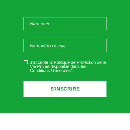
J'accepte la Politique de Protection de la
Vie Privée disponible dans les
Conditions Générales*
.