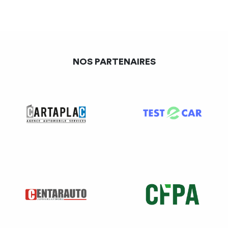
NOS PARTENAIRES