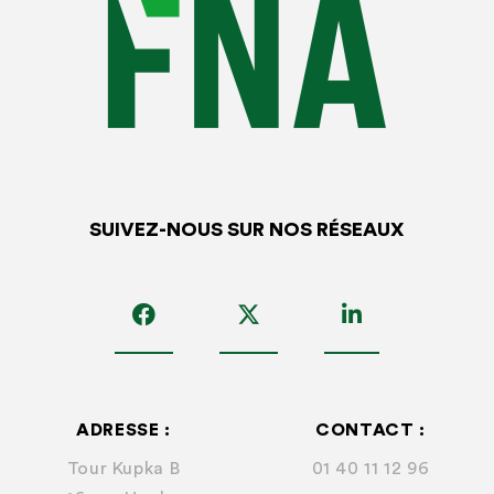
SUIVEZ-NOUS SUR NOS RÉSEAUX
ADRESSE :
CONTACT :
Tour Kupka B
01 40 11 12 96