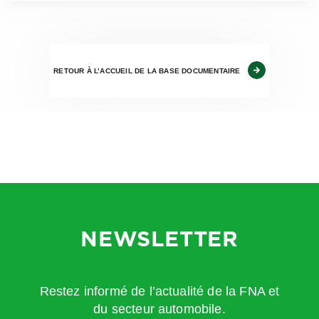
RETOUR À L’ACCUEIL DE LA BASE DOCUMENTAIRE
NEWSLETTER
Restez informé de l’actualité de la FNA et
du secteur automobile.