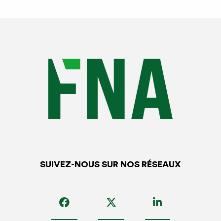
SUIVEZ-NOUS SUR NOS RÉSEAUX