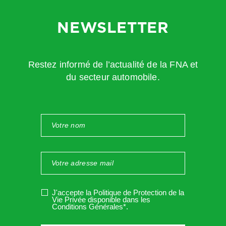
NEWSLETTER
Restez informé de l’actualité de la FNA et
du secteur automobile.
J'accepte la Politique de Protection de la
Vie Privée disponible dans les
Conditions Générales*
.