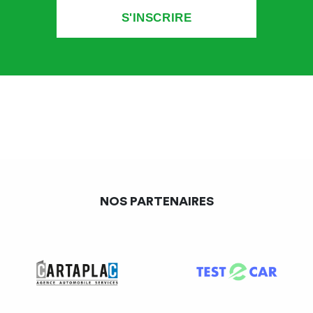
NOS PARTENAIRES