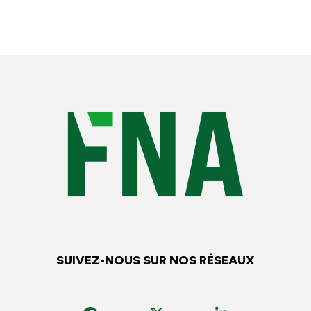
SUIVEZ-NOUS SUR NOS RÉSEAUX