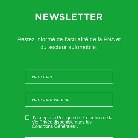
NEWSLETTER
Restez informé de l’actualité de la FNA et
du secteur automobile.
J'accepte la Politique de Protection de la
Vie Privée disponible dans les
Conditions Générales*
.