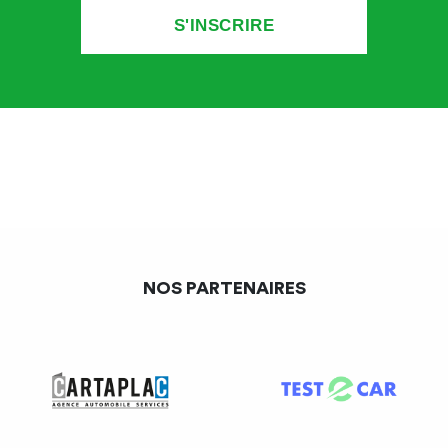
NOS PARTENAIRES