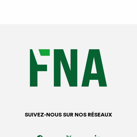
SUIVEZ-NOUS SUR NOS RÉSEAUX