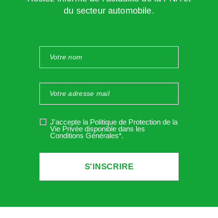
du secteur automobile.
J'accepte la Politique de Protection de la
Vie Privée disponible dans les
Conditions Générales*
.