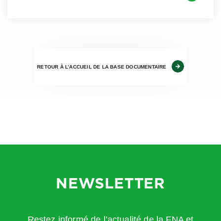
RETOUR À L’ACCUEIL DE LA BASE DOCUMENTAIRE
NEWSLETTER
Restez informé de l’actualité de la FNA et