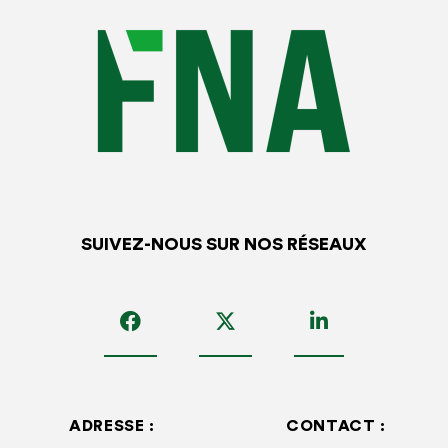
SUIVEZ-NOUS SUR NOS RÉSEAUX
ADRESSE :
CONTACT :