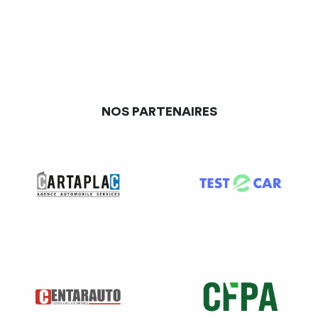
NOS PARTENAIRES