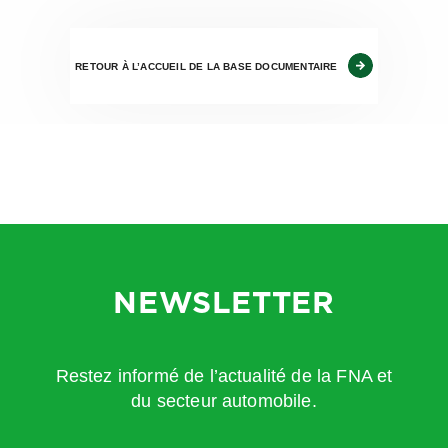
RETOUR À L’ACCUEIL DE LA BASE DOCUMENTAIRE
NEWSLETTER
Restez informé de l’actualité de la FNA et
du secteur automobile.