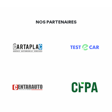
NOS PARTENAIRES