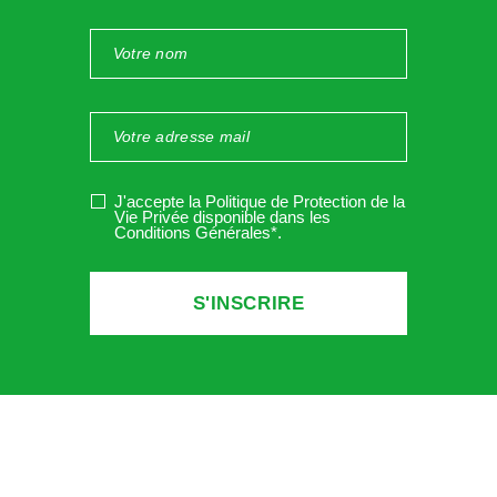
J'accepte la Politique de Protection de la
Vie Privée disponible dans les
Conditions Générales*
.