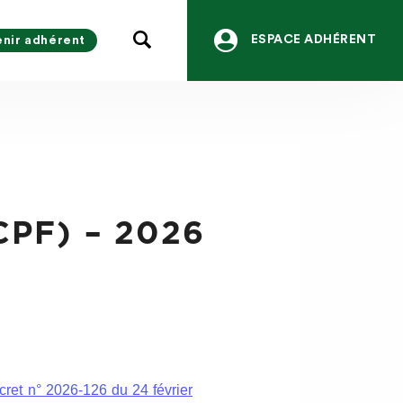
ESPACE ADHÉRENT
nir adhérent
CPF) – 2026
cret n° 2026-126 du 24 février