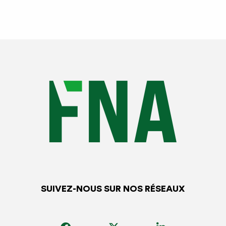
SUIVEZ-NOUS SUR NOS RÉSEAUX