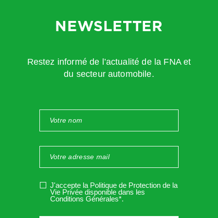
NEWSLETTER
Restez informé de l’actualité de la FNA et
du secteur automobile.
J'accepte la Politique de Protection de la
Vie Privée disponible dans les
Conditions Générales*
.