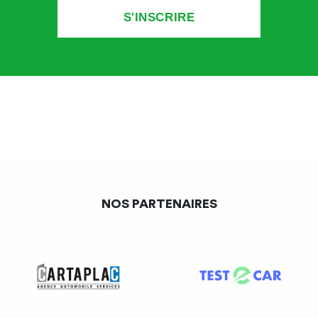
NOS PARTENAIRES