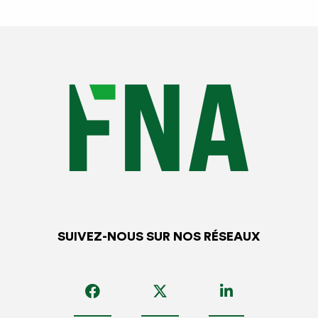
SUIVEZ-NOUS SUR NOS RÉSEAUX