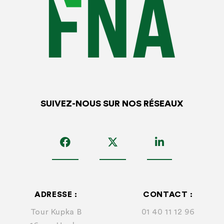
SUIVEZ-NOUS SUR NOS RÉSEAUX
ADRESSE :
CONTACT :
Tour Kupka B
01 40 11 12 96