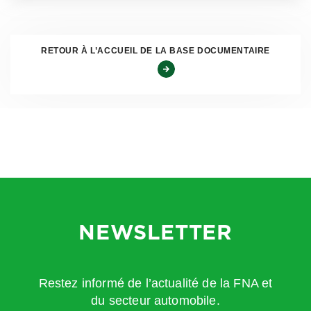
RETOUR À L’ACCUEIL DE LA BASE DOCUMENTAIRE
NEWSLETTER
Restez informé de l’actualité de la FNA et
du secteur automobile.