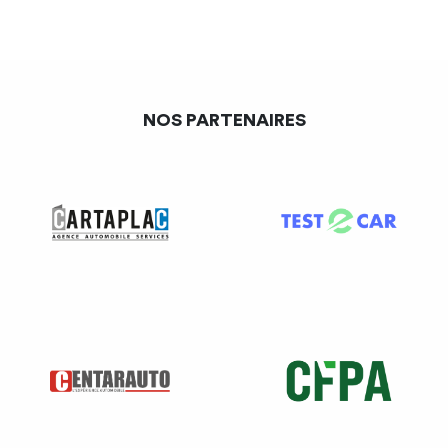
NOS PARTENAIRES