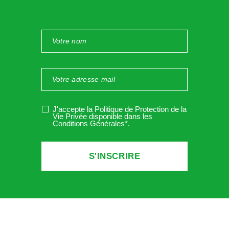
J'accepte la Politique de Protection de la
Vie Privée disponible dans les
Conditions Générales*
.