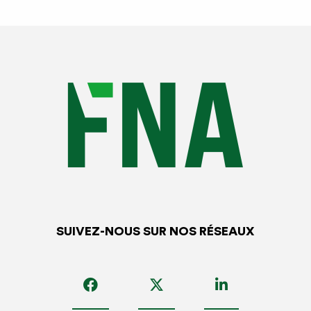
SUIVEZ-NOUS SUR NOS RÉSEAUX