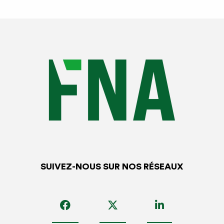
SUIVEZ-NOUS SUR NOS RÉSEAUX