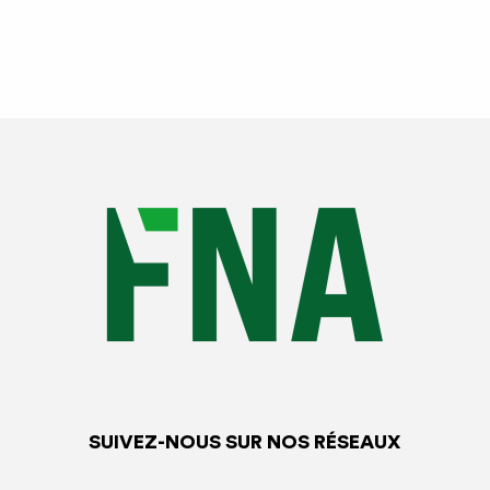
SUIVEZ-NOUS SUR NOS RÉSEAUX