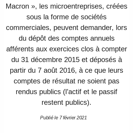
Macron », les microentreprises, créées
sous la forme de sociétés
commerciales, peuvent demander, lors
du dépôt des comptes annuels
afférents aux exercices clos à compter
du 31 décembre 2015 et déposés à
partir du 7 août 2016, à ce que leurs
comptes de résultat ne soient pas
rendus publics (l’actif et le passif
restent publics).
Publié le 7 février 2021
Date
Date
de
de