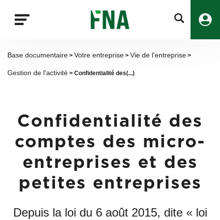
Fermer
la
recherche
FNA
Base documentaire
Votre entreprise
Vie de l'entreprise
>
>
>
Gestion de l'activité
> Confidentialité des(...)
Confidentialité des
comptes des micro-
entreprises et des
petites entreprises
Depuis la loi du 6 août 2015, dite « loi