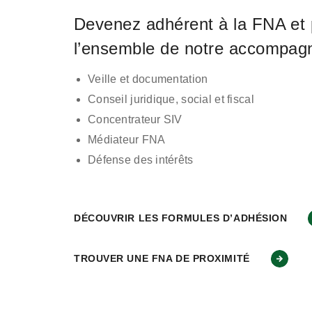
Devenez adhérent à la FNA et 
l’ensemble de notre accompag
Veille et documentation
Conseil juridique, social et fiscal
Concentrateur SIV
Médiateur FNA
Défense des intérêts
DÉCOUVRIR LES FORMULES D’ADHÉSION
TROUVER UNE FNA DE PROXIMITÉ