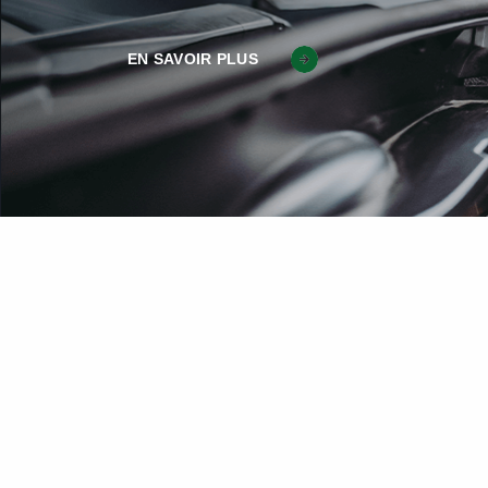
EN SAVOIR PLUS