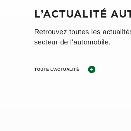
L’ACTUALITÉ AU
Retrouvez toutes les actualité
secteur de l'automobile.
TOUTE L’ACTUALITÉ