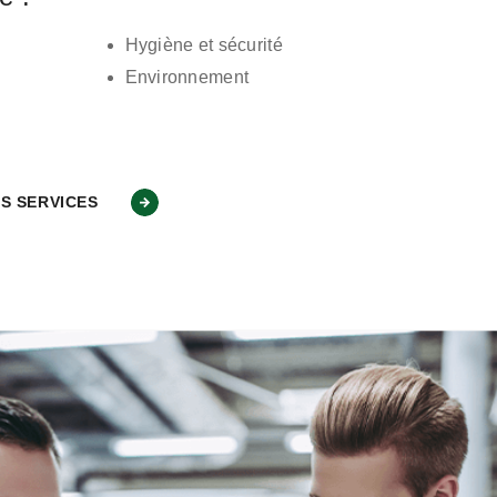
Hygiène et sécurité
Environnement
S SERVICES