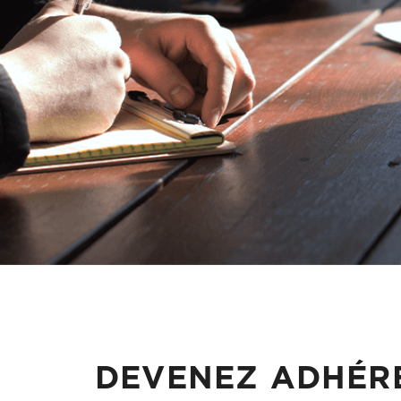
DEVENEZ ADHÉRE