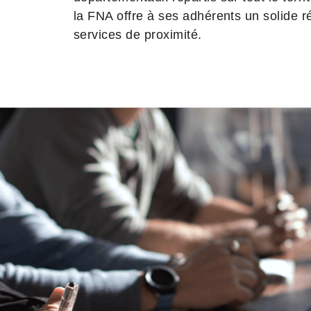
la FNA offre à ses adhérents un solide 
services de proximité.