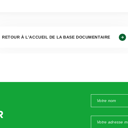
RETOUR À L’ACCUEIL DE LA BASE DOCUMENTAIRE
R