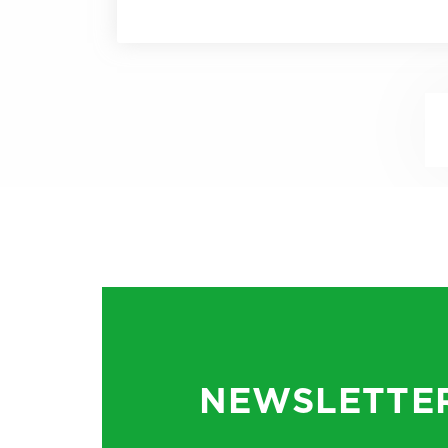
NEWSLETTE