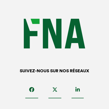
SUIVEZ-NOUS SUR NOS RÉSEAUX