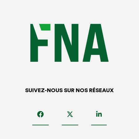
SUIVEZ-NOUS SUR NOS RÉSEAUX