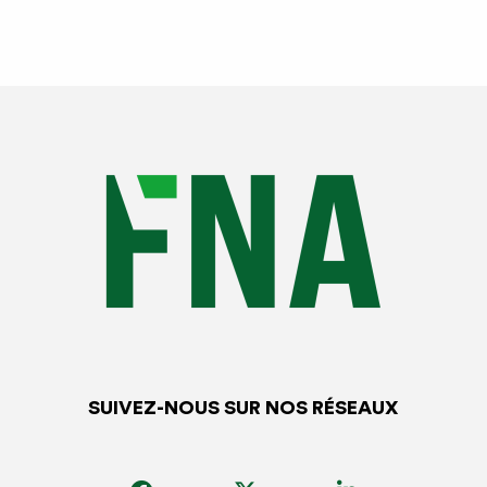
SUIVEZ-NOUS SUR NOS RÉSEAUX