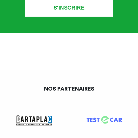
NOS PARTENAIRES