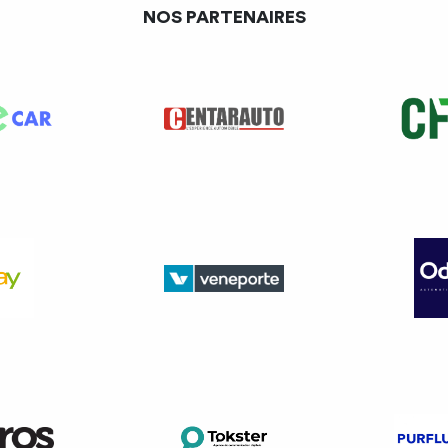
NOS PARTENAIRES