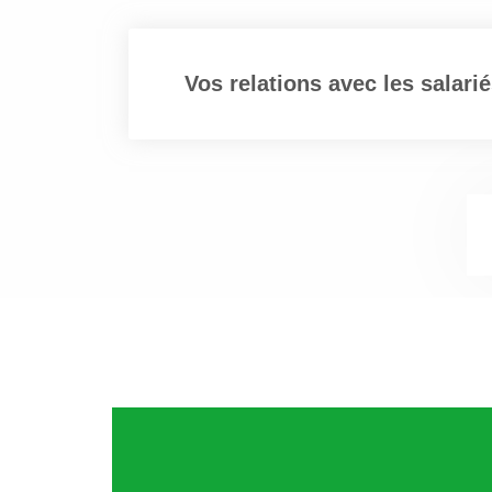
Vos relations avec les salari